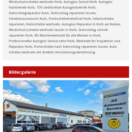
Windschutzscheibe wechseln Horb, Autoglas Service Horb, Autoglas
Fachbetrieb Horb, TÜV zertifizierter Autoglasbetrieb Horb,
Steinschlagreparatur Auto, Steinschlag reparieren lassen,
Scheibenaustausch Auto, Frontscheibenwechsel Horb, Seitenscheibe
reparieren, Heckscheibe wechseln, Autoglas Reparatur in Horb am Neckar,
Windschutzscheibe wechseln lassen in Horb, Steinschlag schnell
reparieren Horb, Kfz Meisterwerkstatt für alle Marken in Horb,
Professioneller Autoglas Service nahe Horb, Werkstatt für Inspektion und
Reparatur Horb, Frontscheibe nach Steinschlag reparieren lassen, Auto
Scheibe wechseln mit direkter Versicherungsabrechnung
Bildergalerie