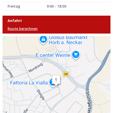
Freitag
9:00 - 18:00
Anfahrt
Route berechnen