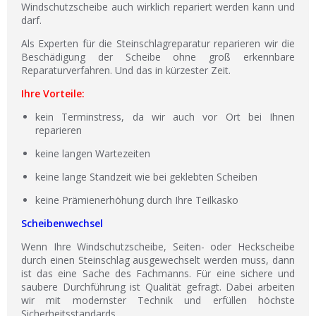
Windschutzscheibe auch wirklich repariert werden kann und
darf.
Als Experten für die Steinschlagreparatur reparieren wir die
Beschädigung der Scheibe ohne groß erkennbare
Reparaturverfahren. Und das in kürzester Zeit.
Ihre Vorteile:
kein Terminstress, da wir auch vor Ort bei Ihnen
reparieren
keine langen Wartezeiten
keine lange Standzeit wie bei geklebten Scheiben
keine Prämienerhöhung durch Ihre Teilkasko
Scheibenwechsel
Wenn Ihre Windschutzscheibe, Seiten- oder Heckscheibe
durch einen Steinschlag ausgewechselt werden muss, dann
ist das eine Sache des Fachmanns. Für eine sichere und
saubere Durchführung ist Qualität gefragt. Dabei arbeiten
wir mit modernster Technik und erfüllen höchste
Sicherheitsstandards.