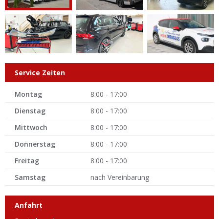
Service Zeiten
Montag
8:00 - 17:00
Dienstag
8:00 - 17:00
Mittwoch
8:00 - 17:00
Donnerstag
8:00 - 17:00
Freitag
8:00 - 17:00
Samstag
nach Vereinbarung
Anfahrt