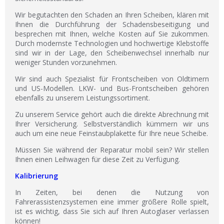
Wir begutachten den Schaden an Ihren Scheiben, klären mit
Ihnen die Durchführung der Schadensbeseitigung und
besprechen mit Ihnen, welche Kosten auf Sie zukommen.
Durch modernste Technologien und hochwertige Klebstoffe
sind wir in der Lage, den Scheibenwechsel innerhalb nur
weniger Stunden vorzunehmen.
Wir sind auch Spezialist für Frontscheiben von Oldtimern
und US-Modellen. LKW- und Bus-Frontscheiben gehören
ebenfalls zu unserem Leistungssortiment.
Zu unserem Service gehört auch die direkte Abrechnung mit
Ihrer Versicherung. Selbstverständlich kümmern wir uns
auch um eine neue Feinstaubplakette für Ihre neue Scheibe.
Müssen Sie während der Reparatur mobil sein? Wir stellen
Ihnen einen Leihwagen für diese Zeit zu Verfügung.
Kalibrierung
In Zeiten, bei denen die Nutzung von
Fahrerassistenzsystemen eine immer größere Rolle spielt,
ist es wichtig, dass Sie sich auf Ihren Autoglaser verlassen
können!