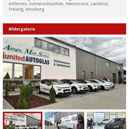
entfernen, Sonnenschutzfolie, Heimservice, Landshut,
Freising, Mossburg
Bildergalerie