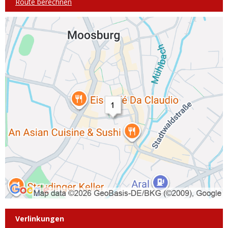
Route berechnen
Verlinkungen