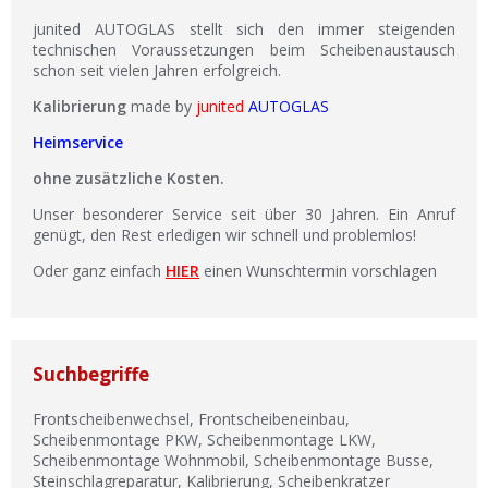
junited AUTOGLAS stellt sich den immer steigenden
technischen Voraussetzungen beim Scheibenaustausch
schon seit vielen Jahren erfolgreich.
Kalibrierung
made by
junited
AUTOGLAS
Heimservice
ohne zusätzliche Kosten.
Unser besonderer Service seit über 30 Jahren. Ein Anruf
genügt, den Rest erledigen wir schnell und problemlos!
Oder ganz einfach
HIER
einen Wunschtermin vorschlagen
Suchbegriffe
Frontscheibenwechsel, Frontscheibeneinbau,
Scheibenmontage PKW, Scheibenmontage LKW,
Scheibenmontage Wohnmobil, Scheibenmontage Busse,
Steinschlagreparatur, Kalibrierung, Scheibenkratzer