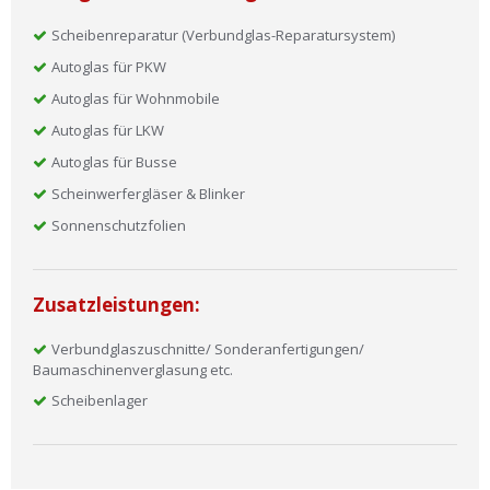
Scheibenreparatur (Verbundglas-Reparatursystem)
Autoglas für PKW
Autoglas für Wohnmobile
Autoglas für LKW
Autoglas für Busse
Scheinwerfergläser & Blinker
Sonnenschutzfolien
Zusatzleistungen:
Verbundglaszuschnitte/ Sonderanfertigungen/
Baumaschinenverglasung etc.
Scheibenlager