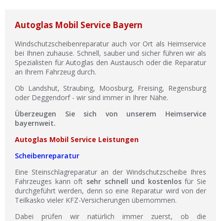
Autoglas Mobil Service Bayern
Windschutzscheibenreparatur auch vor Ort als Heimservice
bei Ihnen zuhause. Schnell, sauber und sicher führen wir als
Spezialisten für Autoglas den Austausch oder die Reparatur
an Ihrem Fahrzeug durch.
Ob Landshut, Straubing, Moosburg, Freising, Regensburg
oder Deggendorf - wir sind immer in Ihrer Nähe.
Überzeugen Sie sich von unserem Heimservice
bayernweit.
Autoglas Mobil Service Leistungen
Scheibenreparatur
Eine Steinschlagreparatur an der Windschutzscheibe Ihres
Fahrzeuges kann oft
sehr schnell und kostenlos
für Sie
durchgeführt werden, denn so eine Reparatur wird von der
Teilkasko vieler KFZ-Versicherungen übernommen.
Dabei prüfen wir natürlich immer zuerst, ob die