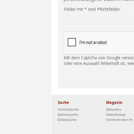
Felder mit * sind Pflichtfelder.
Mit dem Captcha von Google versuc
oder eine Auswahl fehlerhaft ist, we
Suche
Magazin
Schnellsuche
Aktuelles
Kartensuche
Kaleidoskop
Detailsuche
Fachbetriebe im 