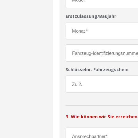
Erstzulassung/Baujahr
Schlüsselnr. Fahrzeugschein
3. Wie können wir Sie erreichen