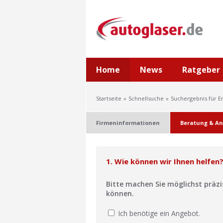
Home
News
Ratgeber
Startseite
Schnellsuche
Suchergebnis für E
Firmeninformationen
Beratung & An
1. Wie können wir Ihnen helfen
Bitte machen Sie möglichst präz
können.
Ich benötige ein Angebot.