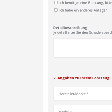
Ich benötige eine Beratung, bitte
Ich habe ein anderes Anliegen.
Detailbeschreibung
Je detaillierter Sie den Schaden bes
2. Angaben zu Ihrem Fahrzeug