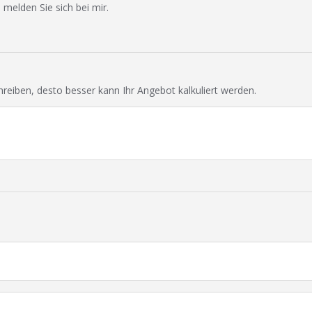
 melden Sie sich bei mir.
chreiben, desto besser kann Ihr Angebot kalkuliert werden.