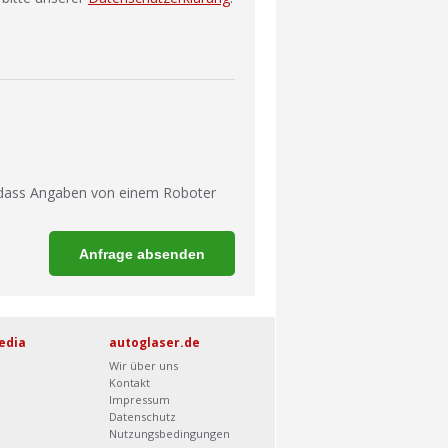
 dass Angaben von einem Roboter
edia
autoglaser.de
Wir über uns
Kontakt
Impressum
Datenschutz
Nutzungsbedingungen