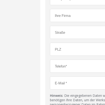
Hinweis:
Die eingegebenen Daten wer
benötigen Ihre Daten, um der Werks
personenbezogener Daten im Rahmen