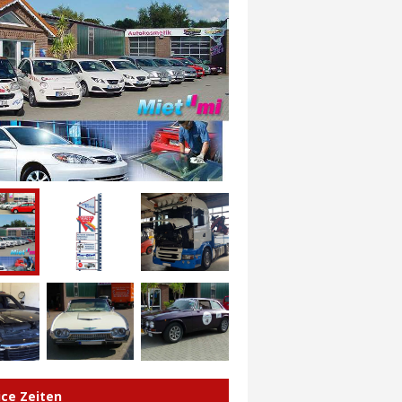
ice Zeiten