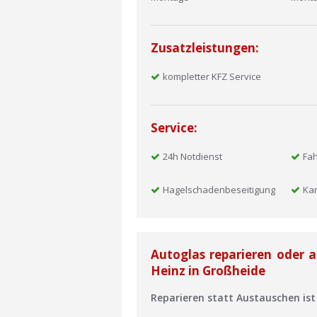
Zusatzleistungen:
kompletter KFZ Service
Service:
24h Notdienst
Fa
Hagelschadenbeseitigung
Ka
Autoglas reparieren oder 
Heinz in Großheide
Reparieren statt Austauschen ist