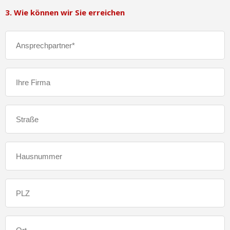
3. Wie können wir Sie erreichen