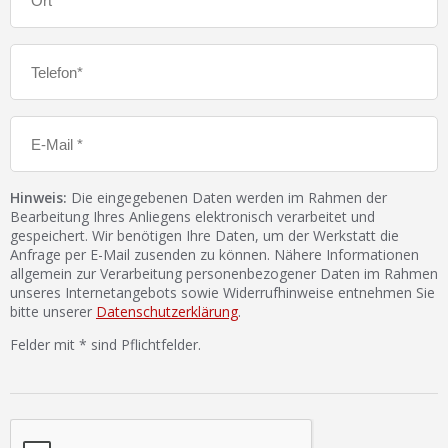
Hinweis:
Die eingegebenen Daten werden im Rahmen der
Bearbeitung Ihres Anliegens elektronisch verarbeitet und
gespeichert. Wir benötigen Ihre Daten, um der Werkstatt die
Anfrage per E-Mail zusenden zu können. Nähere Informationen
allgemein zur Verarbeitung personenbezogener Daten im Rahmen
unseres Internetangebots sowie Widerrufhinweise entnehmen Sie
bitte unserer
Datenschutzerklärung
.
Felder mit * sind Pflichtfelder.