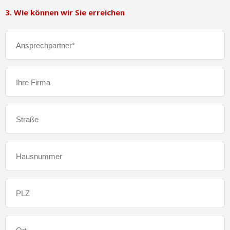
3. Wie können wir Sie erreichen