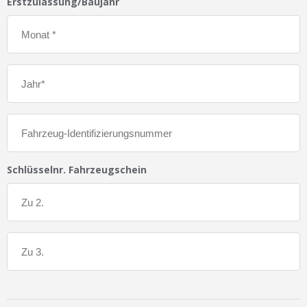
Erstzulassung/Baujahr
Schlüsselnr. Fahrzeugschein