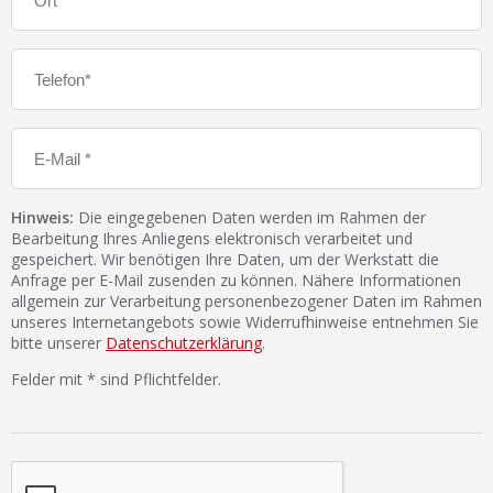
Hinweis:
Die eingegebenen Daten werden im Rahmen der
Bearbeitung Ihres Anliegens elektronisch verarbeitet und
gespeichert. Wir benötigen Ihre Daten, um der Werkstatt die
Anfrage per E-Mail zusenden zu können. Nähere Informationen
allgemein zur Verarbeitung personenbezogener Daten im Rahmen
unseres Internetangebots sowie Widerrufhinweise entnehmen Sie
bitte unserer
Datenschutzerklärung
.
Felder mit * sind Pflichtfelder.