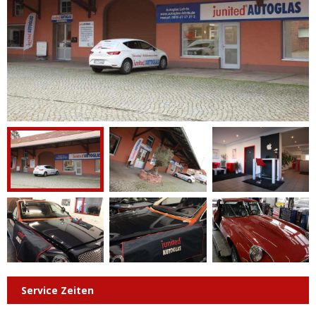
Service Zeiten