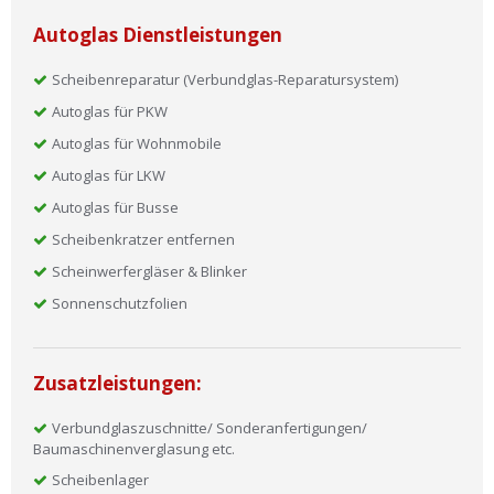
Autoglas Dienstleistungen
Scheibenreparatur (Verbundglas-Reparatursystem)
Autoglas für PKW
Autoglas für Wohnmobile
Autoglas für LKW
Autoglas für Busse
Scheibenkratzer entfernen
Scheinwerfergläser & Blinker
Sonnenschutzfolien
Zusatzleistungen:
Verbundglaszuschnitte/ Sonderanfertigungen/
Baumaschinenverglasung etc.
Scheibenlager