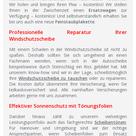
Wir holen und bringen Ihren Pkw – kostenlos! Wir stellen
Ihnen in der Zwischenzeit einen
Ersatzwagen
zur
Verfügung – kostenlos! Und selbstverständlich erhalten Sie
bei uns auch eine neue
Feinstaubplakette
.
Professionelle Reparatur Ihrer
Windschutzscheibe
Mit einem Schaden in der Windschutzscheibe ist nicht zu
spaßen. Deshalb sollten Sie sich umgehend an einen
Fachmann wenden, wenn sich in der Autoscheibe
beispielsweise durch Steinschlag ein Riss gebildet hat. Mit
unserem Know-how sind wir in der Lage, schnellstmöglich
Ihre
Windschutzscheibe zu tauschen
oder zu reparieren.
Die Kosten dafür übernimmt Ihre Versicherung, wenn Sie
teilkaskoversichert sind. Alle namhaften Versicherungen
arbeiten gerne mit uns zusammen.
Effektiver Sonnenschutz mit Tönungsfolien
Darüber hinaus zählt zu unserem vielseitigen
Leistungsportfolio auch das fachgerechte
Scheibentönen
.
Für Hannover und Umgebung sind wir der richtige
Ansprechpartner, wenn Scheibenfolien zum Einsatz