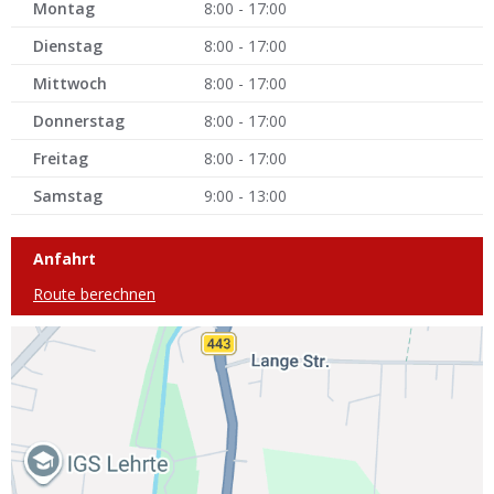
Montag
8:00 - 17:00
Dienstag
8:00 - 17:00
Mittwoch
8:00 - 17:00
Donnerstag
8:00 - 17:00
Freitag
8:00 - 17:00
Samstag
9:00 - 13:00
Anfahrt
Route berechnen