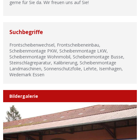
gerne für Sie da. Wir freuen uns auf Sie!
Suchbegriffe
Frontscheibenwechsel, Frontscheibeneinbau,
Scheibenmontage PKW, Scheibenmontage LKW,
Scheibenmontage Wohnmobil, Scheibenmontage Busse,
Steinschlagreparatur, Kalibrierung, Scheibenmontage
Landmaschinen, Sonnenschutzfolie, Lehrte, Isernhagen,
Wedemark Essen
Bildergalerie