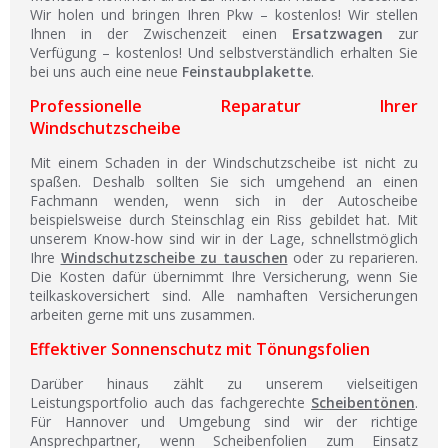
Wir holen und bringen Ihren Pkw – kostenlos! Wir stellen
Ihnen in der Zwischenzeit einen
Ersatzwagen
zur
Verfügung – kostenlos! Und selbstverständlich erhalten Sie
bei uns auch eine neue
Feinstaubplakette
.
Professionelle Reparatur Ihrer
Windschutzscheibe
Mit einem Schaden in der Windschutzscheibe ist nicht zu
spaßen. Deshalb sollten Sie sich umgehend an einen
Fachmann wenden, wenn sich in der Autoscheibe
beispielsweise durch Steinschlag ein Riss gebildet hat. Mit
unserem Know-how sind wir in der Lage, schnellstmöglich
Ihre
Windschutzscheibe zu tauschen
oder zu reparieren.
Die Kosten dafür übernimmt Ihre Versicherung, wenn Sie
teilkaskoversichert sind. Alle namhaften Versicherungen
arbeiten gerne mit uns zusammen.
Effektiver Sonnenschutz mit Tönungsfolien
Darüber hinaus zählt zu unserem vielseitigen
Leistungsportfolio auch das fachgerechte
Scheibentönen
.
Für Hannover und Umgebung sind wir der richtige
Ansprechpartner, wenn Scheibenfolien zum Einsatz