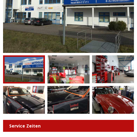
Service Zeiten