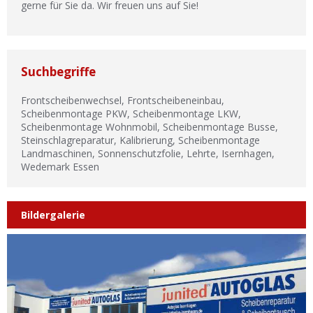
gerne für Sie da. Wir freuen uns auf Sie!
Suchbegriffe
Frontscheibenwechsel, Frontscheibeneinbau,
Scheibenmontage PKW, Scheibenmontage LKW,
Scheibenmontage Wohnmobil, Scheibenmontage Busse,
Steinschlagreparatur, Kalibrierung, Scheibenmontage
Landmaschinen, Sonnenschutzfolie, Lehrte, Isernhagen,
Wedemark Essen
Bildergalerie