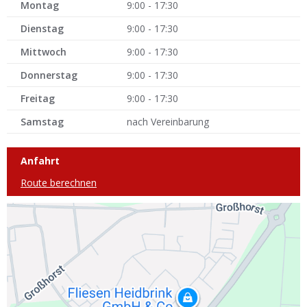
Montag
9:00 - 17:30
Dienstag
9:00 - 17:30
Mittwoch
9:00 - 17:30
Donnerstag
9:00 - 17:30
Freitag
9:00 - 17:30
Samstag
nach Vereinbarung
Anfahrt
Route berechnen