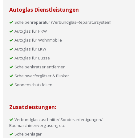
Autoglas Dienstleistungen
Scheibenreparatur (Verbundglas-Reparatursystem)
Autoglas für PKW
Autoglas für Wohnmobile
Autoglas für LKW
Autoglas für Busse
Scheibenkratzer entfernen
Scheinwerfergläser & Blinker
Sonnenschutzfolien
Zusatzleistungen:
Verbundglaszuschnitte/ Sonderanfertigungen/
Baumaschinenverglasung etc.
Scheibenlager