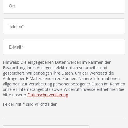
Hinweis:
Die eingegebenen Daten werden im Rahmen der
Bearbeitung Ihres Anliegens elektronisch verarbeitet und
gespeichert. Wir benötigen Ihre Daten, um der Werkstatt die
Anfrage per E-Mail zusenden zu können. Nähere Informationen
allgemein zur Verarbeitung personenbezogener Daten im Rahmen
unseres Internetangebots sowie Widerrufhinweise entnehmen Sie
bitte unserer
Datenschutzerklärung
.
Felder mit * sind Pflichtfelder.