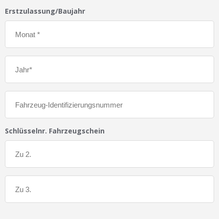
Erstzulassung/Baujahr
Schlüsselnr. Fahrzeugschein