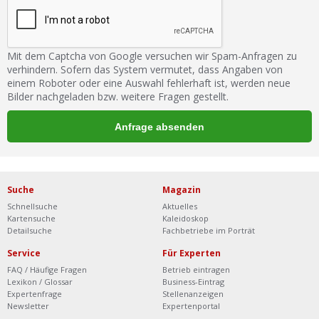
Mit dem Captcha von Google versuchen wir Spam-Anfragen zu
verhindern. Sofern das System vermutet, dass Angaben von
einem Roboter oder eine Auswahl fehlerhaft ist, werden neue
Bilder nachgeladen bzw. weitere Fragen gestellt.
Suche
Magazin
Schnellsuche
Aktuelles
Kartensuche
Kaleidoskop
Detailsuche
Fachbetriebe im Porträt
Service
Für Experten
FAQ / Häufige Fragen
Betrieb eintragen
Lexikon / Glossar
Business-Eintrag
Expertenfrage
Stellenanzeigen
Newsletter
Expertenportal