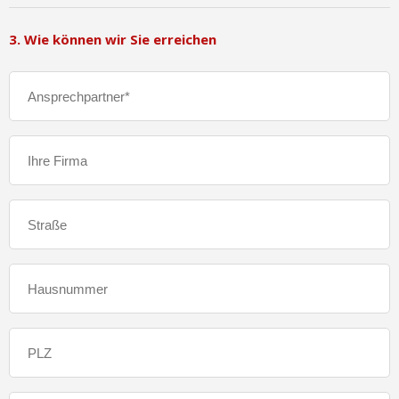
3. Wie können wir Sie erreichen