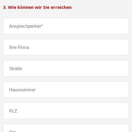
3. Wie können wir Sie erreichen