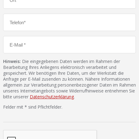
Hinweis:
Die eingegebenen Daten werden im Rahmen der
Bearbeitung Ihres Anliegens elektronisch verarbeitet und
gespeichert. Wir benötigen Ihre Daten, um der Werkstatt die
Anfrage per E-Mail zusenden zu können. Nähere Informationen
allgemein zur Verarbeitung personenbezogener Daten im Rahmen
unseres Internetangebots sowie Widerrufhinweise entnehmen Sie
bitte unserer
Datenschutzerklärung
.
Felder mit * sind Pflichtfelder.