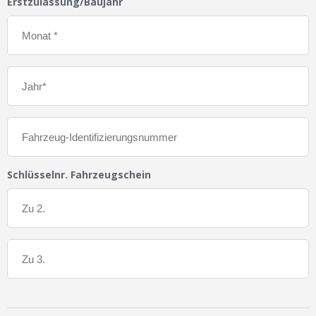
Erstzulassung/Baujahr
Schlüsselnr. Fahrzeugschein