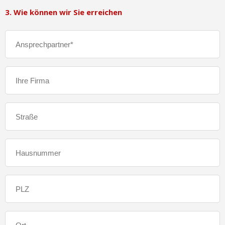
3. Wie können wir Sie erreichen