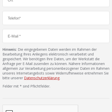
Hinweis:
Die eingegebenen Daten werden im Rahmen der
Bearbeitung Ihres Anliegens elektronisch verarbeitet und
gespeichert. Wir benötigen Ihre Daten, um der Werkstatt die
Anfrage per E-Mail zusenden zu können. Nähere Informationen
allgemein zur Verarbeitung personenbezogener Daten im Rahmen
unseres Internetangebots sowie Widerrufhinweise entnehmen Sie
bitte unserer
Datenschutzerklärung
.
Felder mit * sind Pflichtfelder.