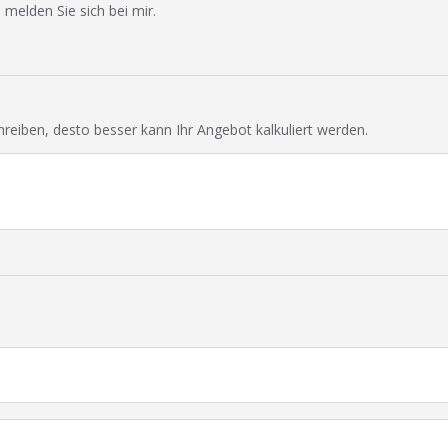
 melden Sie sich bei mir.
chreiben, desto besser kann Ihr Angebot kalkuliert werden.