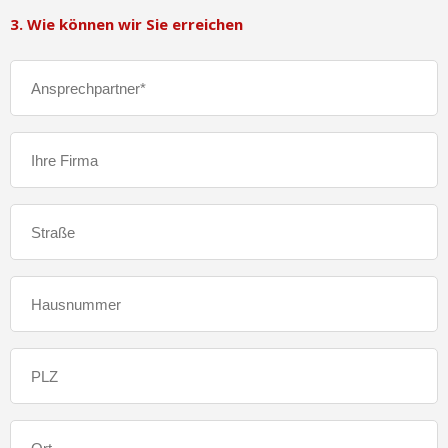
3. Wie können wir Sie erreichen