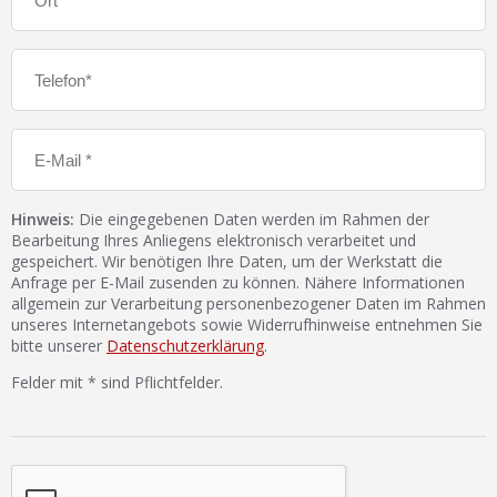
Hinweis:
Die eingegebenen Daten werden im Rahmen der
Bearbeitung Ihres Anliegens elektronisch verarbeitet und
gespeichert. Wir benötigen Ihre Daten, um der Werkstatt die
Anfrage per E-Mail zusenden zu können. Nähere Informationen
allgemein zur Verarbeitung personenbezogener Daten im Rahmen
unseres Internetangebots sowie Widerrufhinweise entnehmen Sie
bitte unserer
Datenschutzerklärung
.
Felder mit * sind Pflichtfelder.