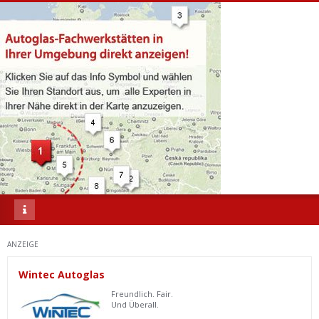
ANZEIGE
Wintec Autoglas
Freundlich. Fair.
Und Überall.