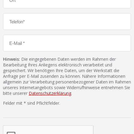
Hinweis:
Die eingegebenen Daten werden im Rahmen der
Bearbeitung Ihres Anliegens elektronisch verarbeitet und
gespeichert. Wir benötigen Ihre Daten, um der Werkstatt die
Anfrage per E-Mail zusenden zu können. Nähere Informationen
allgemein zur Verarbeitung personenbezogener Daten im Rahmen
unseres Internetangebots sowie Widerrufhinweise entnehmen Sie
bitte unserer
Datenschutzerklärung
.
Felder mit * sind Pflichtfelder.