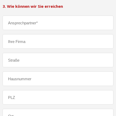
3. Wie können wir Sie erreichen