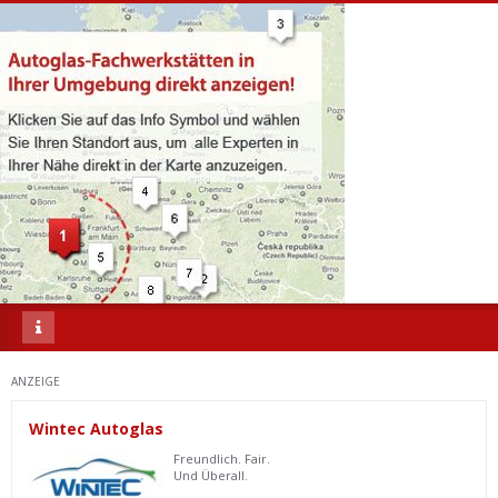
ANZEIGE
Wintec Autoglas
Freundlich. Fair.
Und Überall.