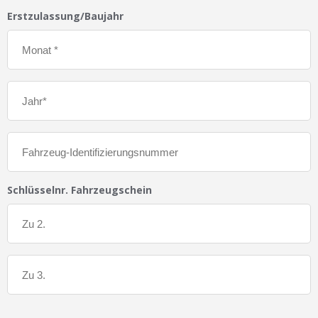
Erstzulassung/Baujahr
Schlüsselnr. Fahrzeugschein