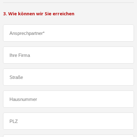
3. Wie können wir Sie erreichen