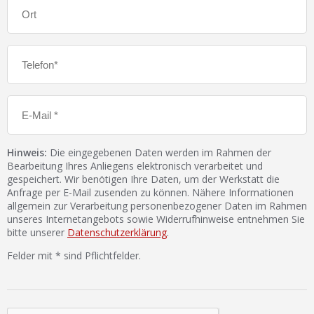
Hinweis:
Die eingegebenen Daten werden im Rahmen der
Bearbeitung Ihres Anliegens elektronisch verarbeitet und
gespeichert. Wir benötigen Ihre Daten, um der Werkstatt die
Anfrage per E-Mail zusenden zu können. Nähere Informationen
allgemein zur Verarbeitung personenbezogener Daten im Rahmen
unseres Internetangebots sowie Widerrufhinweise entnehmen Sie
bitte unserer
Datenschutzerklärung
.
Felder mit * sind Pflichtfelder.