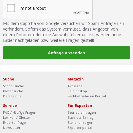
Mit dem Captcha von Google versuchen wir Spam-Anfragen zu
verhindern. Sofern das System vermutet, dass Angaben von
einem Roboter oder eine Auswahl fehlerhaft ist, werden neue
Bilder nachgeladen bzw. weitere Fragen gestellt.
Suche
Magazin
Schnellsuche
Aktuelles
Kartensuche
Kaleidoskop
Detailsuche
Fachbetriebe im Porträt
Service
Für Experten
FAQ / Häufige Fragen
Betrieb eintragen
Lexikon / Glossar
Business-Eintrag
Expertenfrage
Stellenanzeigen
Newsletter
Expertenportal