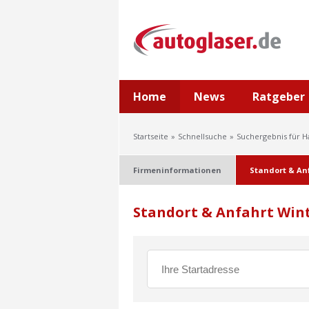
Home
News
Ratgeber
Startseite
Schnellsuche
Suchergebnis für H
Firmeninformationen
Standort & An
Standort & Anfahrt Winte