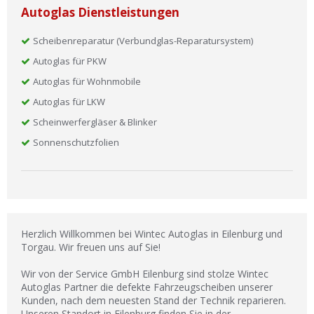
Autoglas Dienstleistungen
Scheibenreparatur (Verbundglas-Reparatursystem)
Autoglas für PKW
Autoglas für Wohnmobile
Autoglas für LKW
Scheinwerfergläser & Blinker
Sonnenschutzfolien
Herzlich Willkommen bei Wintec Autoglas in Eilenburg und
Torgau. Wir freuen uns auf Sie!
Wir von der Service GmbH Eilenburg sind stolze Wintec
Autoglas Partner die defekte Fahrzeugscheiben unserer
Kunden, nach dem neuesten Stand der Technik reparieren.
Unseren Standort in Eilenburg finden Sie in der