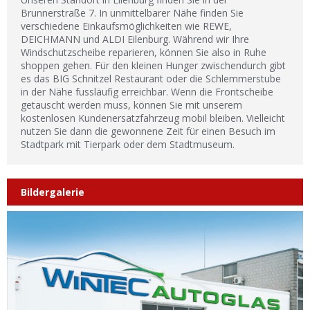
Brunnerstraße 7. In unmittelbarer Nähe finden Sie
verschiedene Einkaufsmöglichkeiten wie REWE,
DEICHMANN und ALDI Eilenburg. Während wir Ihre
Windschutzscheibe reparieren, können Sie also in Ruhe
shoppen gehen. Für den kleinen Hunger zwischendurch gibt
es das BIG Schnitzel Restaurant oder die Schlemmerstube
in der Nähe fussläufig erreichbar. Wenn die Frontscheibe
getauscht werden muss, können Sie mit unserem
kostenlosen Kundenersatzfahrzeug mobil bleiben. Vielleicht
nutzen Sie dann die gewonnene Zeit für einen Besuch im
Stadtpark mit Tierpark oder dem Stadtmuseum.
Bildergalerie