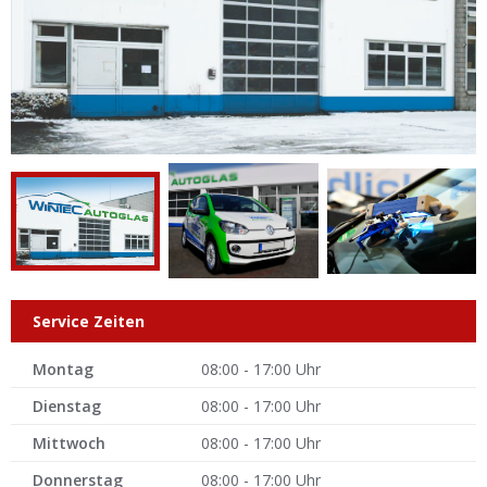
Service Zeiten
Montag
08:00 - 17:00 Uhr
Dienstag
08:00 - 17:00 Uhr
Mittwoch
08:00 - 17:00 Uhr
Donnerstag
08:00 - 17:00 Uhr