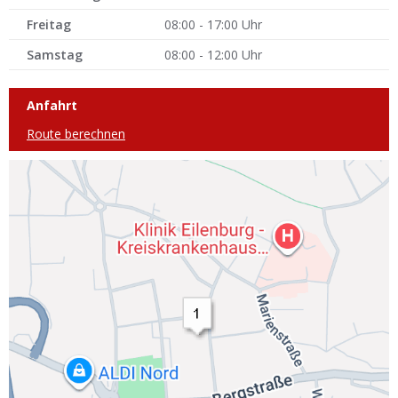
Freitag
08:00 - 17:00 Uhr
Samstag
08:00 - 12:00 Uhr
Anfahrt
Route berechnen