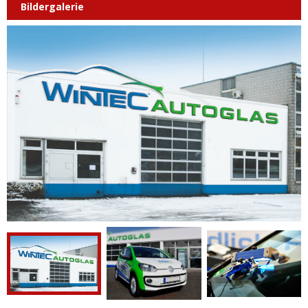
Bildergalerie