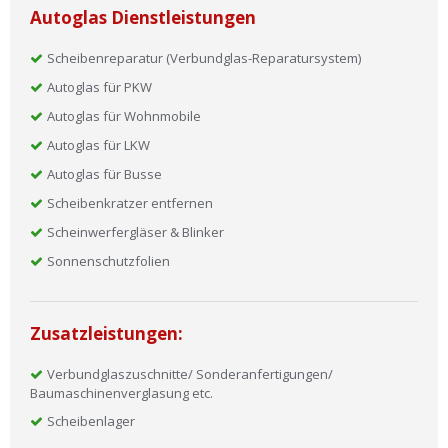
Autoglas Dienstleistungen
Scheibenreparatur (Verbundglas-Reparatursystem)
Autoglas für PKW
Autoglas für Wohnmobile
Autoglas für LKW
Autoglas für Busse
Scheibenkratzer entfernen
Scheinwerfergläser & Blinker
Sonnenschutzfolien
Zusatzleistungen:
Verbundglaszuschnitte/ Sonderanfertigungen/
Baumaschinenverglasung etc.
Scheibenlager