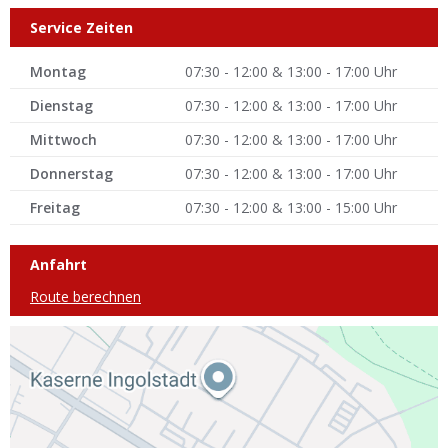
Service Zeiten
Montag
07:30 - 12:00 & 13:00 - 17:00 Uhr
Dienstag
07:30 - 12:00 & 13:00 - 17:00 Uhr
Mittwoch
07:30 - 12:00 & 13:00 - 17:00 Uhr
Donnerstag
07:30 - 12:00 & 13:00 - 17:00 Uhr
Freitag
07:30 - 12:00 & 13:00 - 15:00 Uhr
Anfahrt
Route berechnen