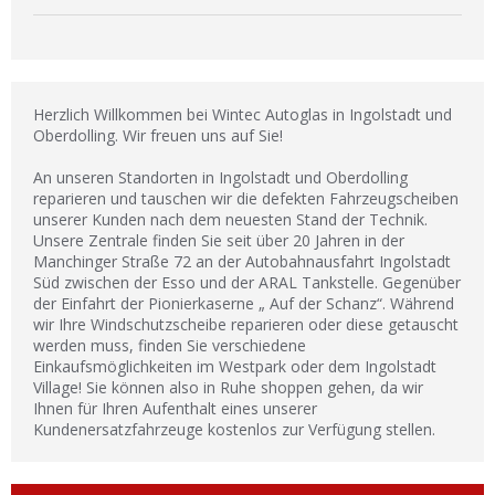
Herzlich Willkommen bei Wintec Autoglas in Ingolstadt und
Oberdolling. Wir freuen uns auf Sie!
An unseren Standorten in Ingolstadt und Oberdolling
reparieren und tauschen wir die defekten Fahrzeugscheiben
unserer Kunden nach dem neuesten Stand der Technik.
Unsere Zentrale finden Sie seit über 20 Jahren in der
Manchinger Straße 72 an der Autobahnausfahrt Ingolstadt
Süd zwischen der Esso und der ARAL Tankstelle. Gegenüber
der Einfahrt der Pionierkaserne „ Auf der Schanz“. Während
wir Ihre Windschutzscheibe reparieren oder diese getauscht
werden muss, finden Sie verschiedene
Einkaufsmöglichkeiten im Westpark oder dem Ingolstadt
Village! Sie können also in Ruhe shoppen gehen, da wir
Ihnen für Ihren Aufenthalt eines unserer
Kundenersatzfahrzeuge kostenlos zur Verfügung stellen.