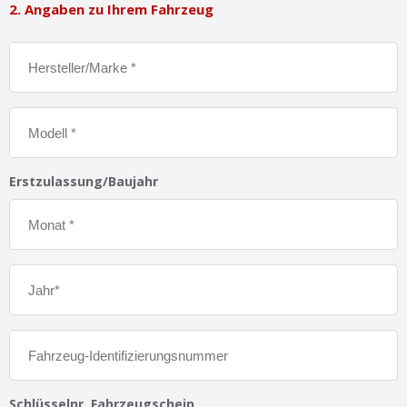
2. Angaben zu Ihrem Fahrzeug
Erstzulassung/Baujahr
Schlüsselnr. Fahrzeugschein