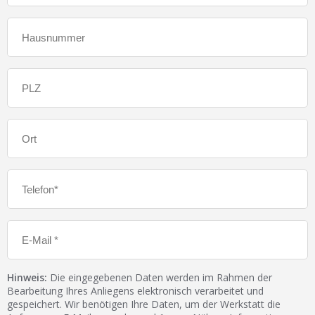
Hinweis:
Die eingegebenen Daten werden im Rahmen der
Bearbeitung Ihres Anliegens elektronisch verarbeitet und
gespeichert. Wir benötigen Ihre Daten, um der Werkstatt die