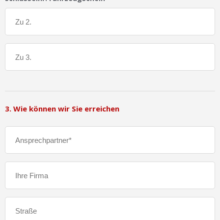
3. Wie können wir Sie erreichen