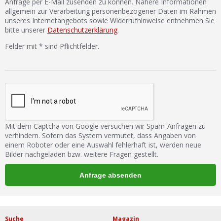
Anfrage per E-Mail zusenden zu können. Nähere Informationen
allgemein zur Verarbeitung personenbezogener Daten im Rahmen
unseres Internetangebots sowie Widerrufhinweise entnehmen Sie
bitte unserer
Datenschutzerklärung
.
Felder mit * sind Pflichtfelder.
Mit dem Captcha von Google versuchen wir Spam-Anfragen zu
verhindern. Sofern das System vermutet, dass Angaben von
einem Roboter oder eine Auswahl fehlerhaft ist, werden neue
Bilder nachgeladen bzw. weitere Fragen gestellt.
Suche
Magazin