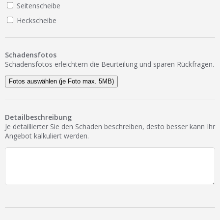
Seitenscheibe
Heckscheibe
Schadensfotos
Schadensfotos erleichtern die Beurteilung und sparen Rückfragen.
Fotos auswählen (je Foto max. 5MB)
Detailbeschreibung
Je detaillierter Sie den Schaden beschreiben, desto besser kann Ihr
Angebot kalkuliert werden.