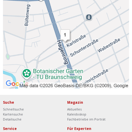
Suche
Magazin
Schnellsuche
Aktuelles
Kartensuche
Kaleidoskop
Detailsuche
Fachbetriebe im Porträt
Service
Für Experten