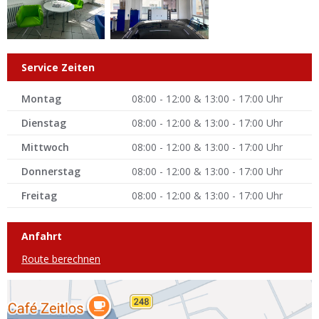
Service Zeiten
Montag
08:00 - 12:00 & 13:00 - 17:00 Uhr
Dienstag
08:00 - 12:00 & 13:00 - 17:00 Uhr
Mittwoch
08:00 - 12:00 & 13:00 - 17:00 Uhr
Donnerstag
08:00 - 12:00 & 13:00 - 17:00 Uhr
Freitag
08:00 - 12:00 & 13:00 - 17:00 Uhr
Anfahrt
Route berechnen