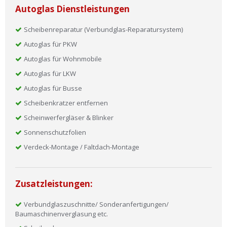
Autoglas Dienstleistungen
Scheibenreparatur (Verbundglas-Reparatursystem)
Autoglas für PKW
Autoglas für Wohnmobile
Autoglas für LKW
Autoglas für Busse
Scheibenkratzer entfernen
Scheinwerfergläser & Blinker
Sonnenschutzfolien
Verdeck-Montage / Faltdach-Montage
Zusatzleistungen:
Verbundglaszuschnitte/ Sonderanfertigungen/
Baumaschinenverglasung etc.