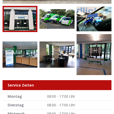
Service Zeiten
Montag
08:00 - 17:00 Uhr
Dienstag
08:00 - 17:00 Uhr
Mittwoch
08:00 - 17:00 Uhr