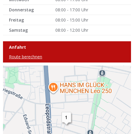
Donnerstag
08:00 - 17:00 Uhr
Freitag
08:00 - 15:00 Uhr
Samstag
08:00 - 12:00 Uhr
Anfahrt
Route berechnen