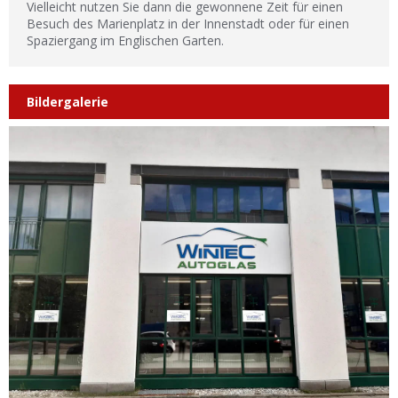
Vielleicht nutzen Sie dann die gewonnene Zeit für einen
Besuch des Marienplatz in der Innenstadt oder für einen
Spaziergang im Englischen Garten.
Bildergalerie