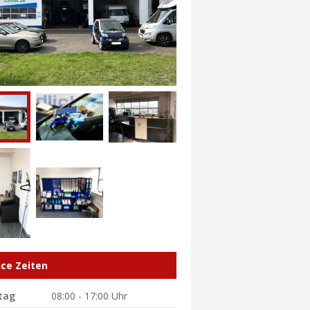
ice Zeiten
tag
08:00 - 17:00 Uhr