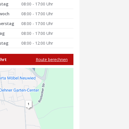
stag
08:00 - 17:00 Uhr
woch
08:00 - 17:00 Uhr
erstag
08:00 - 17:00 Uhr
tag
08:00 - 17:00 Uhr
stag
08:00 - 12:00 Uhr
hrt
Route berechnen