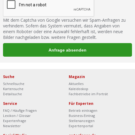
Mit dem Captcha von Google versuchen wir Spam-Anfragen zu
verhindern. Sofern das System vermutet, dass Angaben von
einem Roboter oder eine Auswahl fehlerhaft ist, werden neue
Bilder nachgeladen bzw. weitere Fragen gestellt.
Suche
Magazin
Schnellsuche
Aktuelles
Kartensuche
Kaleidoskop
Detailsuche
Fachbetriebe im Porträt
Service
Für Experten
FAQ / Häufige Fragen
Betrieb eintragen
Lexikon / Glossar
Business-Eintrag
Expertenfrage
Stellenanzeigen
Newsletter
Expertenportal