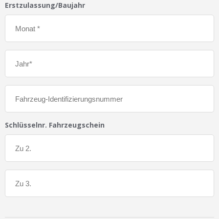
Erstzulassung/Baujahr
Schlüsselnr. Fahrzeugschein