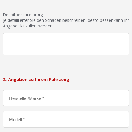
Detailbeschreibung
Je detaillierter Sie den Schaden beschreiben, desto besser kann Ihr
Angebot kalkuliert werden.
2. Angaben zu Ihrem Fahrzeug