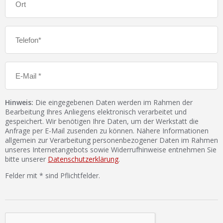
Hinweis:
Die eingegebenen Daten werden im Rahmen der
Bearbeitung Ihres Anliegens elektronisch verarbeitet und
gespeichert. Wir benötigen Ihre Daten, um der Werkstatt die
Anfrage per E-Mail zusenden zu können. Nähere Informationen
allgemein zur Verarbeitung personenbezogener Daten im Rahmen
unseres Internetangebots sowie Widerrufhinweise entnehmen Sie
bitte unserer
Datenschutzerklärung
.
Felder mit * sind Pflichtfelder.