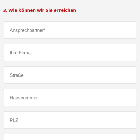
3. Wie können wir Sie erreichen