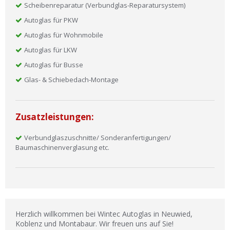
Scheibenreparatur (Verbundglas-Reparatursystem)
Autoglas für PKW
Autoglas für Wohnmobile
Autoglas für LKW
Autoglas für Busse
Glas- & Schiebedach-Montage
Zusatzleistungen:
Verbundglaszuschnitte/ Sonderanfertigungen/
Baumaschinenverglasung etc.
Herzlich willkommen bei Wintec Autoglas in Neuwied,
Koblenz und Montabaur. Wir freuen uns auf Sie!