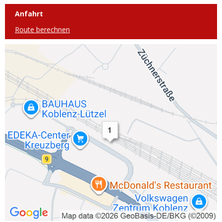
Anfahrt
Route berechnen