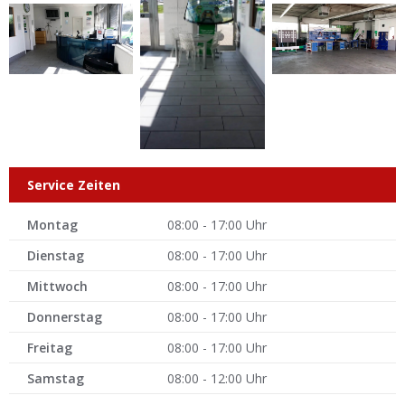
Service Zeiten
Montag
08:00 - 17:00 Uhr
Dienstag
08:00 - 17:00 Uhr
Mittwoch
08:00 - 17:00 Uhr
Donnerstag
08:00 - 17:00 Uhr
Freitag
08:00 - 17:00 Uhr
Samstag
08:00 - 12:00 Uhr