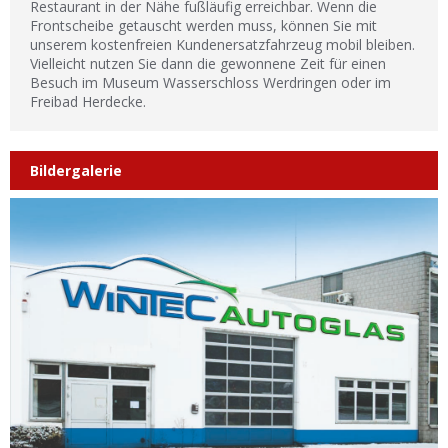
Restaurant in der Nähe fußläufig erreichbar. Wenn die
Frontscheibe getauscht werden muss, können Sie mit
unserem kostenfreien Kundenersatzfahrzeug mobil bleiben.
Vielleicht nutzen Sie dann die gewonnene Zeit für einen
Besuch im Museum Wasserschloss Werdringen oder im
Freibad Herdecke.
Bildergalerie