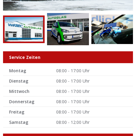
Service Zeiten
Montag
08:00 - 17:00 Uhr
Dienstag
08:00 - 17:00 Uhr
Mittwoch
08:00 - 17:00 Uhr
Donnerstag
08:00 - 17:00 Uhr
Freitag
08:00 - 17:00 Uhr
Samstag
08:00 - 12:00 Uhr