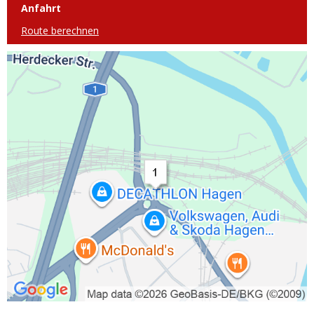
Anfahrt
Route berechnen