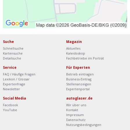
Suche
Magazin
Schnellsuche
Aktuelles
Kartensuche
Kaleidoskop
Detailsuche
Fachbetriebe im Porträt
Service
Für Experten
FAQ / Häufige Fragen
Betrieb eintragen
Lexikon / Glossar
Business-Eintrag
Expertenfrage
Stellenanzeigen
Newsletter
Expertenportal
Social Media
autoglaser.de
Facebook
Wir über uns
YouTube
Kontakt
Impressum
Datenschutz
Nutzungsbedingungen