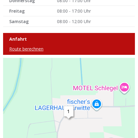
Donnerstag
08:00 - 17:00 Uhr
Freitag
08:00 - 17:00 Uhr
Samstag
08:00 - 12:00 Uhr
Anfahrt
Route berechnen