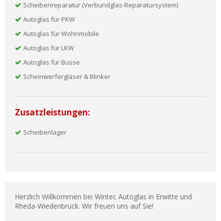
Scheibenreparatur (Verbundglas-Reparatursystem)
Autoglas für PKW
Autoglas für Wohnmobile
Autoglas für LKW
Autoglas für Busse
Scheinwerfergläser & Blinker
Zusatzleistungen:
Scheibenlager
Herzlich Willkommen bei Wintec Autoglas in Erwitte und
Rheda-Wiedenbrück. Wir freuen uns auf Sie!