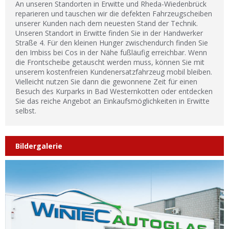
An unseren Standorten in Erwitte und Rheda-Wiedenbrück
reparieren und tauschen wir die defekten Fahrzeugscheiben
unserer Kunden nach dem neuesten Stand der Technik.
Unseren Standort in Erwitte finden Sie in der Handwerker
Straße 4. Für den kleinen Hunger zwischendurch finden Sie
den Imbiss bei Cos in der Nähe fußläufig erreichbar. Wenn
die Frontscheibe getauscht werden muss, können Sie mit
unserem kostenfreien Kundenersatzfahrzeug mobil bleiben.
Vielleicht nutzen Sie dann die gewonnene Zeit für einen
Besuch des Kurparks in Bad Westernkotten oder entdecken
Sie das reiche Angebot an Einkaufsmöglichkeiten in Erwitte
selbst.
Bildergalerie