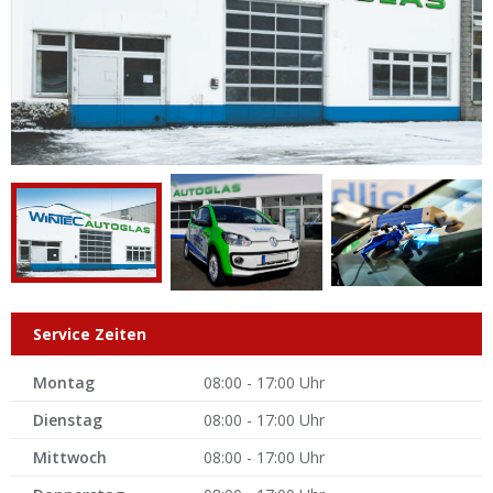
Service Zeiten
Montag
08:00 - 17:00 Uhr
Dienstag
08:00 - 17:00 Uhr
Mittwoch
08:00 - 17:00 Uhr