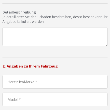
Detailbeschreibung
Je detaillierter Sie den Schaden beschreiben, desto besser kann Ihr
Angebot kalkuliert werden.
2. Angaben zu Ihrem Fahrzeug