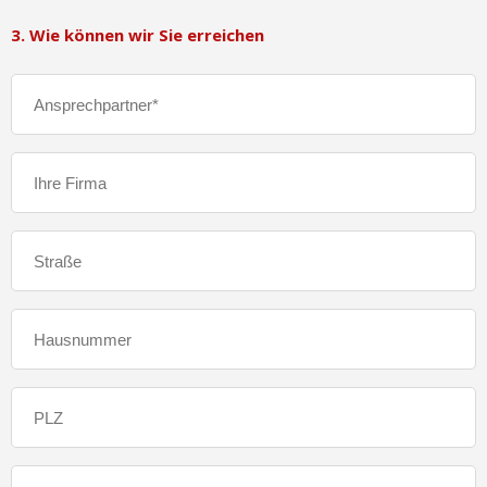
3. Wie können wir Sie erreichen