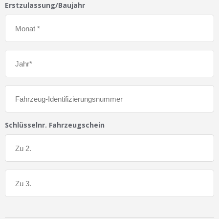
Erstzulassung/Baujahr
Schlüsselnr. Fahrzeugschein