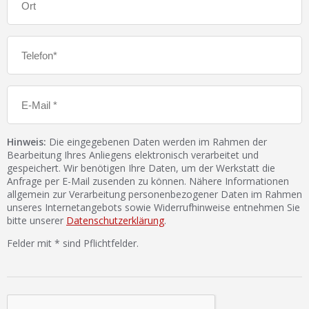
Hinweis:
Die eingegebenen Daten werden im Rahmen der
Bearbeitung Ihres Anliegens elektronisch verarbeitet und
gespeichert. Wir benötigen Ihre Daten, um der Werkstatt die
Anfrage per E-Mail zusenden zu können. Nähere Informationen
allgemein zur Verarbeitung personenbezogener Daten im Rahmen
unseres Internetangebots sowie Widerrufhinweise entnehmen Sie
bitte unserer
Datenschutzerklärung
.
Felder mit * sind Pflichtfelder.