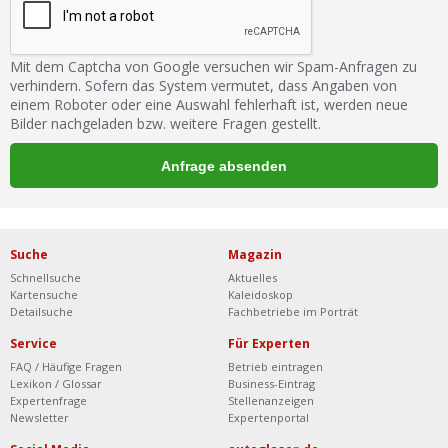
Mit dem Captcha von Google versuchen wir Spam-Anfragen zu
verhindern. Sofern das System vermutet, dass Angaben von
einem Roboter oder eine Auswahl fehlerhaft ist, werden neue
Bilder nachgeladen bzw. weitere Fragen gestellt.
Suche
Magazin
Schnellsuche
Aktuelles
Kartensuche
Kaleidoskop
Detailsuche
Fachbetriebe im Porträt
Service
Für Experten
FAQ / Häufige Fragen
Betrieb eintragen
Lexikon / Glossar
Business-Eintrag
Expertenfrage
Stellenanzeigen
Newsletter
Expertenportal