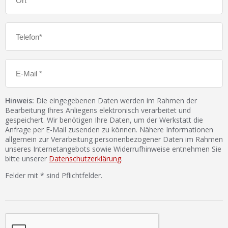
Hinweis:
Die eingegebenen Daten werden im Rahmen der
Bearbeitung Ihres Anliegens elektronisch verarbeitet und
gespeichert. Wir benötigen Ihre Daten, um der Werkstatt die
Anfrage per E-Mail zusenden zu können. Nähere Informationen
allgemein zur Verarbeitung personenbezogener Daten im Rahmen
unseres Internetangebots sowie Widerrufhinweise entnehmen Sie
bitte unserer
Datenschutzerklärung
.
Felder mit * sind Pflichtfelder.