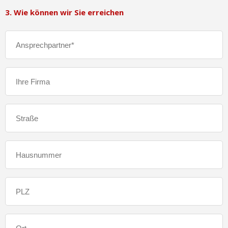
3. Wie können wir Sie erreichen