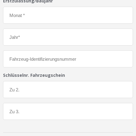
Erstzulassung/Baujahr
Schlüsselnr. Fahrzeugschein