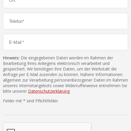
Hinweis:
Die eingegebenen Daten werden im Rahmen der
Bearbeitung Ihres Anliegens elektronisch verarbeitet und
gespeichert. Wir benötigen Ihre Daten, um der Werkstatt die
Anfrage per E-Mail zusenden zu können. Nähere Informationen
allgemein zur Verarbeitung personenbezogener Daten im Rahmen
unseres Internetangebots sowie Widerrufhinweise entnehmen Sie
bitte unserer
Datenschutzerklärung
.
Felder mit * sind Pflichtfelder.