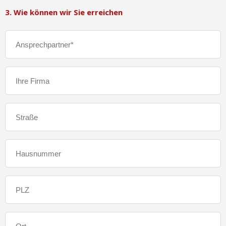
3. Wie können wir Sie erreichen