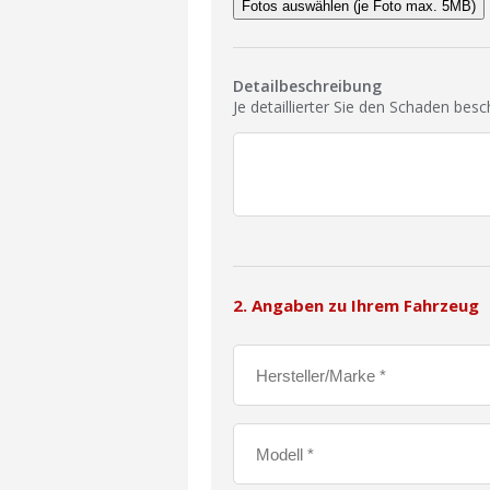
Fotos auswählen (je Foto max. 5MB)
Detailbeschreibung
Je detaillierter Sie den Schaden bes
2. Angaben zu Ihrem Fahrzeug