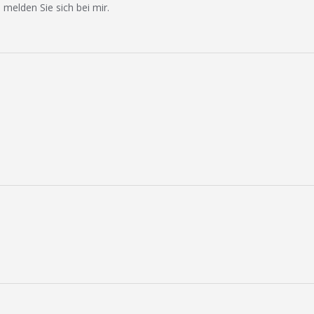
 melden Sie sich bei mir.