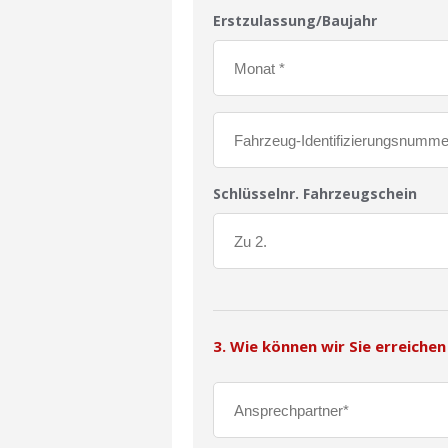
Erstzulassung/Baujahr
Schlüsselnr. Fahrzeugschein
3. Wie können wir Sie erreichen