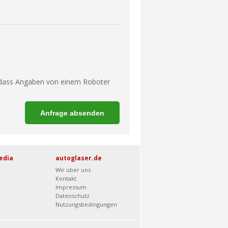
 dass Angaben von einem Roboter
edia
autoglaser.de
Wir über uns
Kontakt
Impressum
Datenschutz
Nutzungsbedingungen