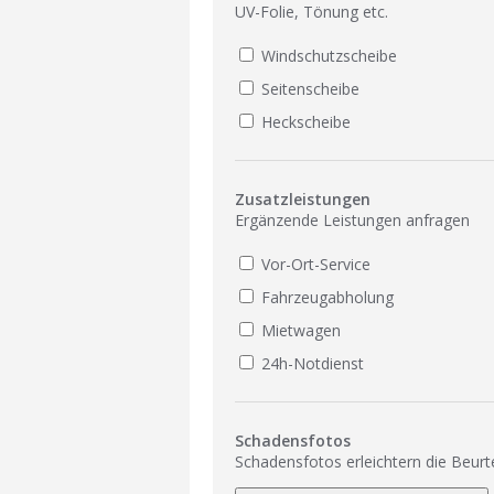
UV-Folie, Tönung etc.
Windschutzscheibe
Seitenscheibe
Heckscheibe
Zusatzleistungen
Ergänzende Leistungen anfragen
Vor-Ort-Service
Fahrzeugabholung
Mietwagen
24h-Notdienst
Schadensfotos
Schadensfotos erleichtern die Beurt