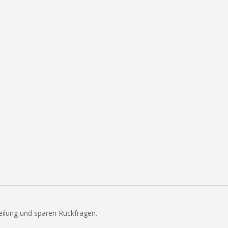
eilung und sparen Rückfragen.