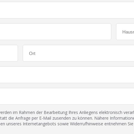
den im Rahmen der Bearbeitung Ihres Anliegens elektronisch verarbe
tatt die Anfrage per E-Mail zusenden zu können. Nähere Informatione
 unseres Internetangebots sowie Widerrufhinweise entnehmen Sie 