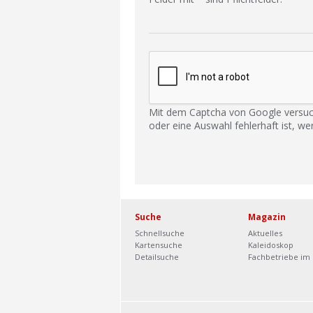
Mit dem Captcha von Google versuc
oder eine Auswahl fehlerhaft ist, we
Suche
Magazin
Schnellsuche
Aktuelles
Kartensuche
Kaleidoskop
Detailsuche
Fachbetriebe im 