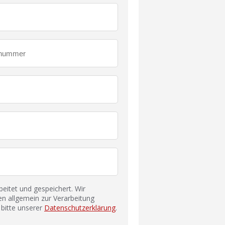
itet und gespeichert. Wir
n allgemein zur Verarbeitung
bitte unserer
Datenschutzerklärung
.