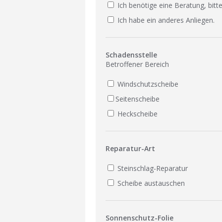
Ich benötige eine Beratung, bitte
Ich habe ein anderes Anliegen.
Schadensstelle
Betroffener Bereich
Windschutzscheibe
Seitenscheibe
Heckscheibe
Reparatur-Art
Steinschlag-Reparatur
Scheibe austauschen
Sonnenschutz-Folie