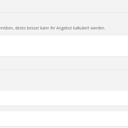
chreiben, desto besser kann Ihr Angebot kalkuliert werden.