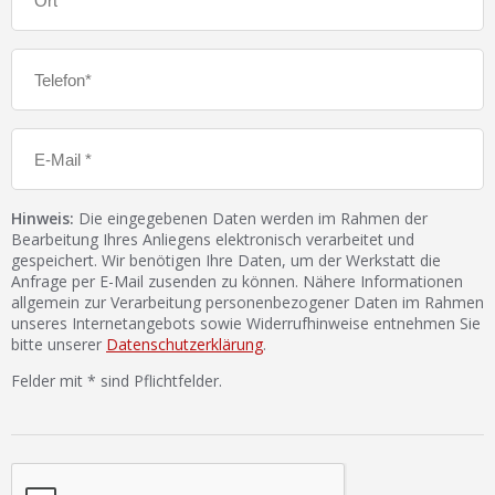
Hinweis:
Die eingegebenen Daten werden im Rahmen der
Bearbeitung Ihres Anliegens elektronisch verarbeitet und
gespeichert. Wir benötigen Ihre Daten, um der Werkstatt die
Anfrage per E-Mail zusenden zu können. Nähere Informationen
allgemein zur Verarbeitung personenbezogener Daten im Rahmen
unseres Internetangebots sowie Widerrufhinweise entnehmen Sie
bitte unserer
Datenschutzerklärung
.
Felder mit * sind Pflichtfelder.