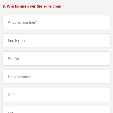
3. Wie können wir Sie erreichen