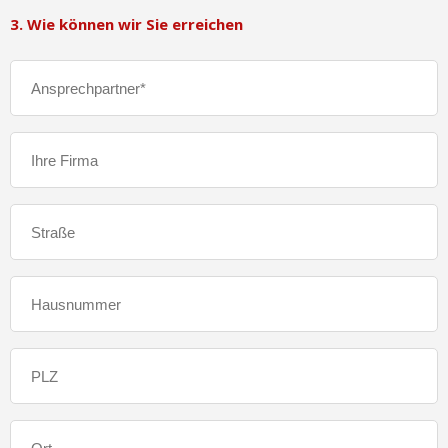
3. Wie können wir Sie erreichen