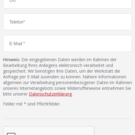
Hinweis:
Die eingegebenen Daten werden im Rahmen der
Bearbeitung Ihres Anliegens elektronisch verarbeitet und
gespeichert. Wir benötigen Ihre Daten, um der Werkstatt die
Anfrage per E-Mail zusenden zu können. Nähere Informationen
allgemein zur Verarbeitung personenbezogener Daten im Rahmen
unseres Internetangebots sowie Widerrufhinweise entnehmen Sie
bitte unserer
Datenschutzerklärung
.
Felder mit * sind Pflichtfelder.