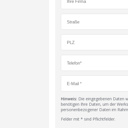
Hinweis:
Die eingegebenen Daten wer
benötigen Ihre Daten, um der Werks
personenbezogener Daten im Rahmen
Felder mit * sind Pflichtfelder.