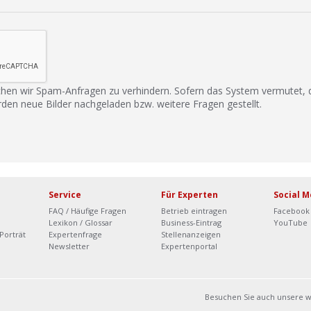
hen wir Spam-Anfragen zu verhindern. Sofern das System vermutet,
rden neue Bilder nachgeladen bzw. weitere Fragen gestellt.
Service
Für Experten
Social M
FAQ / Häufige Fragen
Betrieb eintragen
Facebook
Lexikon / Glossar
Business-Eintrag
YouTube
Porträt
Expertenfrage
Stellenanzeigen
Newsletter
Expertenportal
Besuchen Sie auch unsere 