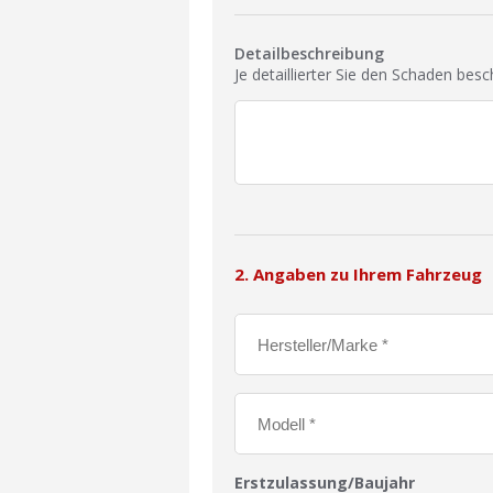
Detailbeschreibung
Je detaillierter Sie den Schaden bes
2. Angaben zu Ihrem Fahrzeug
Erstzulassung/Baujahr