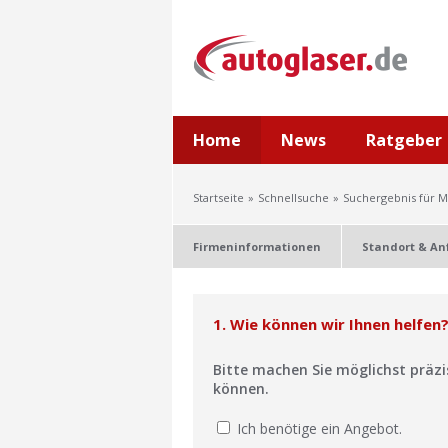
Home
News
Ratgeber
Startseite
Schnellsuche
Suchergebnis für 
Firmeninformationen
Standort & An
1. Wie können wir Ihnen helfen
Bitte machen Sie möglichst präz
können.
Ich benötige ein Angebot.