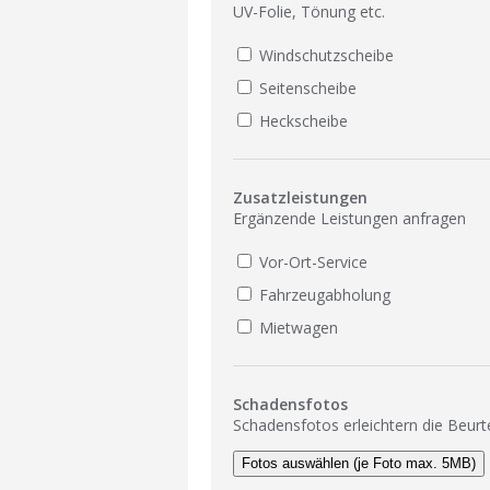
UV-Folie, Tönung etc.
Windschutzscheibe
Seitenscheibe
Heckscheibe
Zusatzleistungen
Ergänzende Leistungen anfragen
Vor-Ort-Service
Fahrzeugabholung
Mietwagen
Schadensfotos
Schadensfotos erleichtern die Beurt
Fotos auswählen (je Foto max. 5MB)