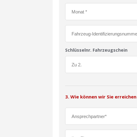
Schlüsselnr. Fahrzeugschein
3. Wie können wir Sie erreichen