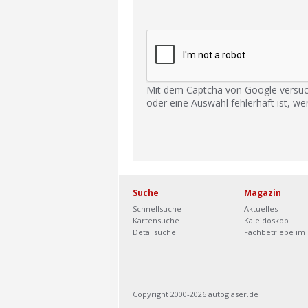
Mit dem Captcha von Google versuc
oder eine Auswahl fehlerhaft ist, we
Suche
Magazin
Schnellsuche
Aktuelles
Kartensuche
Kaleidoskop
Detailsuche
Fachbetriebe im 
Copyright 2000-2026 autoglaser.de