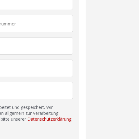
itet und gespeichert. Wir
n allgemein zur Verarbeitung
bitte unserer
Datenschutzerklärung
.