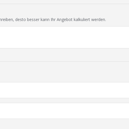
chreiben, desto besser kann Ihr Angebot kalkuliert werden.