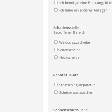
Ich benötige eine Beratung, bitte
Ich habe ein anderes Anliegen.
Schadensstelle
Betroffener Bereich
Windschutzscheibe
Seitenscheibe
Heckscheibe
Reparatur-Art
Steinschlag-Reparatur
Scheibe austauschen
Sonnenschutz-Folie