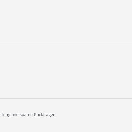
eilung und sparen Rückfragen.