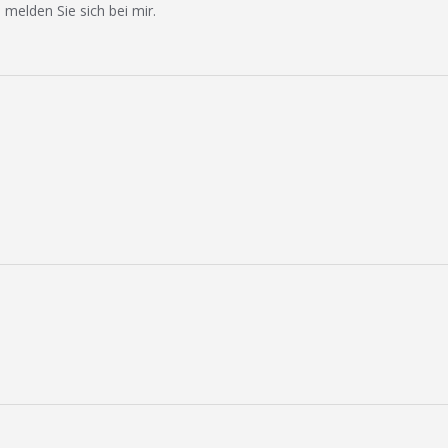
 melden Sie sich bei mir.