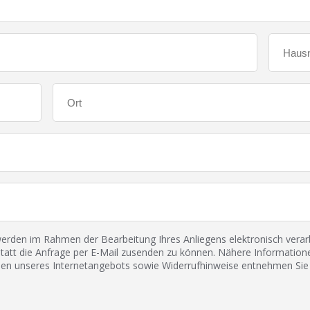
den im Rahmen der Bearbeitung Ihres Anliegens elektronisch verarbe
tatt die Anfrage per E-Mail zusenden zu können. Nähere Informatione
 unseres Internetangebots sowie Widerrufhinweise entnehmen Sie 