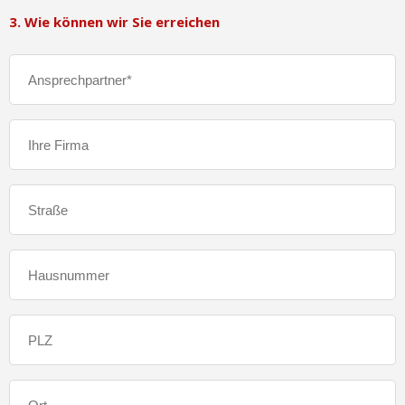
3. Wie können wir Sie erreichen