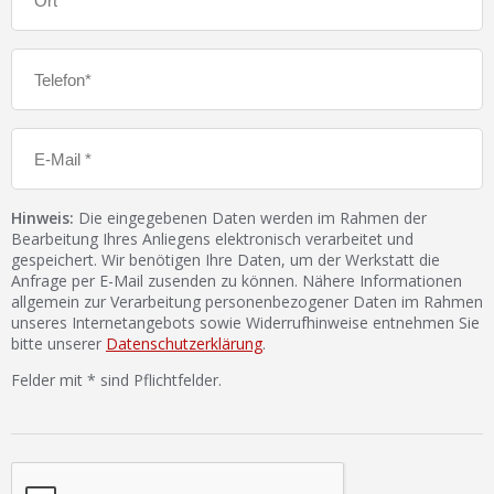
Hinweis:
Die eingegebenen Daten werden im Rahmen der
Bearbeitung Ihres Anliegens elektronisch verarbeitet und
gespeichert. Wir benötigen Ihre Daten, um der Werkstatt die
Anfrage per E-Mail zusenden zu können. Nähere Informationen
allgemein zur Verarbeitung personenbezogener Daten im Rahmen
unseres Internetangebots sowie Widerrufhinweise entnehmen Sie
bitte unserer
Datenschutzerklärung
.
Felder mit * sind Pflichtfelder.