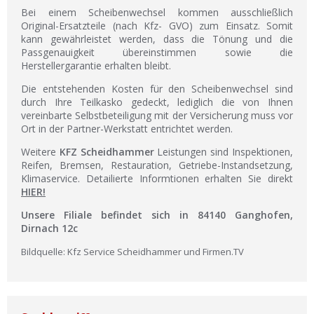
Bei einem Scheibenwechsel kommen ausschließlich
Original-Ersatzteile (nach Kfz- GVO) zum Einsatz. Somit
kann gewährleistet werden, dass die Tönung und die
Passgenauigkeit übereinstimmen sowie die
Herstellergarantie erhalten bleibt.
Die entstehenden Kosten für den Scheibenwechsel sind
durch Ihre Teilkasko gedeckt, lediglich die von Ihnen
vereinbarte Selbstbeteiligung mit der Versicherung muss vor
Ort in der Partner-Werkstatt entrichtet werden.
Weitere
KFZ Scheidhammer
Leistungen sind Inspektionen,
Reifen, Bremsen, Restauration, Getriebe-Instandsetzung,
Klimaservice. Detailierte Informtionen erhalten Sie direkt
HIER!
Unsere Filiale befindet sich in 84140 Ganghofen,
Dirnach 12c
Bildquelle: Kfz Service Scheidhammer und Firmen.TV