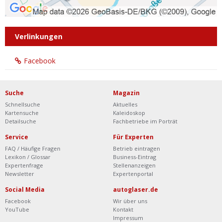
Verlinkungen
Facebook
Suche
Magazin
Schnellsuche
Aktuelles
Kartensuche
Kaleidoskop
Detailsuche
Fachbetriebe im Porträt
Service
Für Experten
FAQ / Häufige Fragen
Betrieb eintragen
Lexikon / Glossar
Business-Eintrag
Expertenfrage
Stellenanzeigen
Newsletter
Expertenportal
Social Media
autoglaser.de
Facebook
Wir über uns
YouTube
Kontakt
Impressum