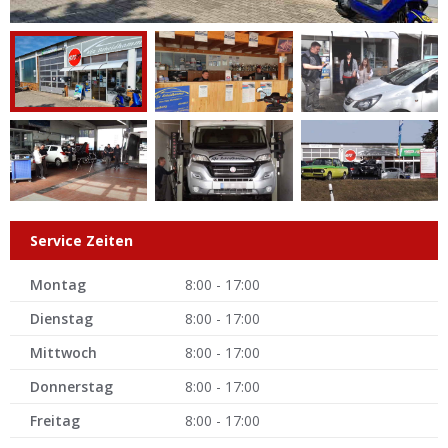
Service Zeiten
Montag
8:00 - 17:00
Dienstag
8:00 - 17:00
Mittwoch
8:00 - 17:00
Donnerstag
8:00 - 17:00
Freitag
8:00 - 17:00