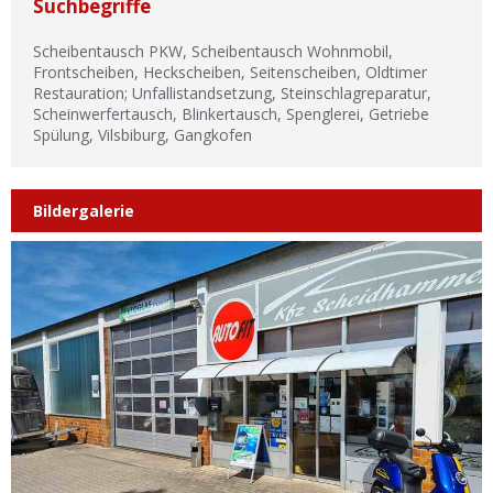
Suchbegriffe
Scheibentausch PKW, Scheibentausch Wohnmobil,
Frontscheiben, Heckscheiben, Seitenscheiben, Oldtimer
Restauration; Unfallistandsetzung, Steinschlagreparatur,
Scheinwerfertausch, Blinkertausch, Spenglerei, Getriebe
Spülung, Vilsbiburg, Gangkofen
Bildergalerie