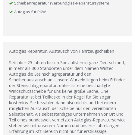
Scheibenreparatur (Verbundglas-Reparatursystem)
Autoglas für PKW
Autoglas Reparatur, Austausch von Fahrzeugscheiben
Seit über 25 Jahren bieten Spezialisten in ganz Deutschland,
in mehr als 300 Standorten unter dem Namen Wintec
Autoglas die Steinschlagreparatur und den
Scheibenaustausch an. Unsere Wurzeln liegen beim Erfinder
der Steinschlagreparatur, daher ist eine beschädigte
Windschutzscheibe für uns keine große Sache. Eine
Reparatur ist bei Teilkasko in der Regel für Sie sogar
kostenlos. Sie bezahlen dann also nichts und bei einem
möglichen Austausch der Scheibe nur den vereinbarten
Selbstbehalt. Als selbstständiges Unternehmen vor Ort und
Teil eines bundesweit vernetzten Autoglas-Reparaturservice
stehen wir mit unserem Namen und unserer jahrelangen
Erfahrung im Kfz-Bereich nicht nur für erstklassige