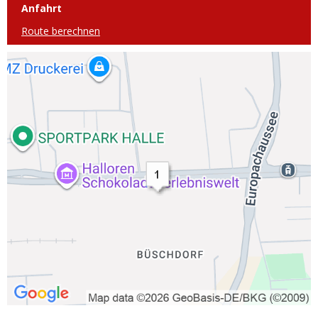
Anfahrt
Route berechnen