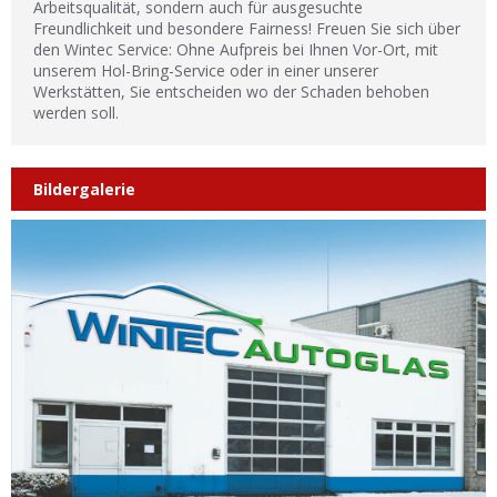
Arbeitsqualität, sondern auch für ausgesuchte
Freundlichkeit und besondere Fairness! Freuen Sie sich über
den Wintec Service: Ohne Aufpreis bei Ihnen Vor-Ort, mit
unserem Hol-Bring-Service oder in einer unserer
Werkstätten, Sie entscheiden wo der Schaden behoben
werden soll.
Bildergalerie