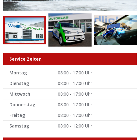
Service Zeiten
Montag
08:00 - 17:00 Uhr
Dienstag
08:00 - 17:00 Uhr
Mittwoch
08:00 - 17:00 Uhr
Donnerstag
08:00 - 17:00 Uhr
Freitag
08:00 - 17:00 Uhr
Samstag
08:00 - 12:00 Uhr