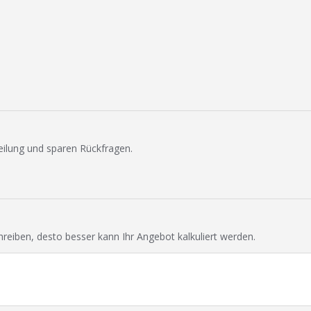
eilung und sparen Rückfragen.
chreiben, desto besser kann Ihr Angebot kalkuliert werden.