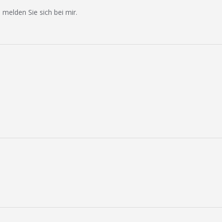
 melden Sie sich bei mir.