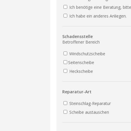
Ich benötige eine Beratung, bitte
Ich habe ein anderes Anliegen.
Schadensstelle
Betroffener Bereich
Windschutzscheibe
Seitenscheibe
Heckscheibe
Reparatur-Art
Steinschlag-Reparatur
Scheibe austauschen