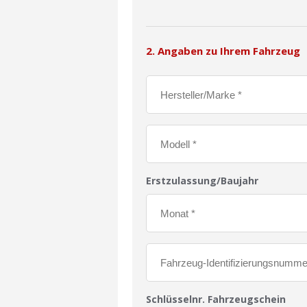
2. Angaben zu Ihrem Fahrzeug
Erstzulassung/Baujahr
Schlüsselnr. Fahrzeugschein