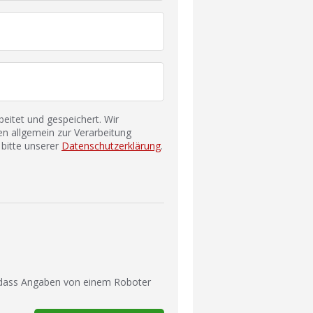
itet und gespeichert. Wir
n allgemein zur Verarbeitung
bitte unserer
Datenschutzerklärung
.
 dass Angaben von einem Roboter