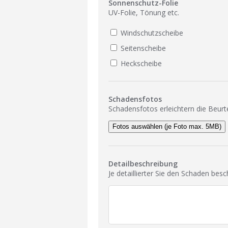
Sonnenschutz-Folie
UV-Folie, Tönung etc.
Windschutzscheibe
Seitenscheibe
Heckscheibe
Schadensfotos
Schadensfotos erleichtern die Beurt
Fotos auswählen (je Foto max. 5MB)
Detailbeschreibung
Je detaillierter Sie den Schaden bes