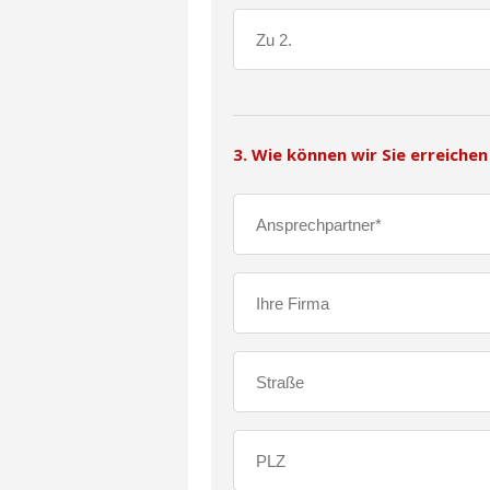
3. Wie können wir Sie erreichen