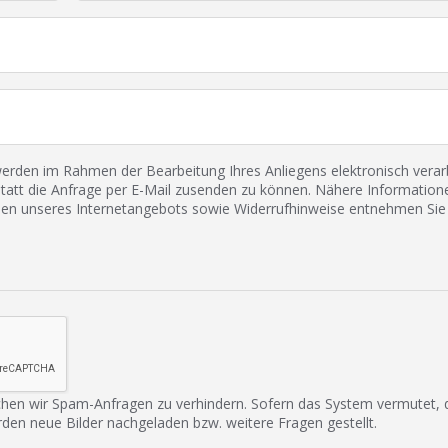
den im Rahmen der Bearbeitung Ihres Anliegens elektronisch verarbe
tatt die Anfrage per E-Mail zusenden zu können. Nähere Informatione
 unseres Internetangebots sowie Widerrufhinweise entnehmen Sie 
hen wir Spam-Anfragen zu verhindern. Sofern das System vermutet,
rden neue Bilder nachgeladen bzw. weitere Fragen gestellt.