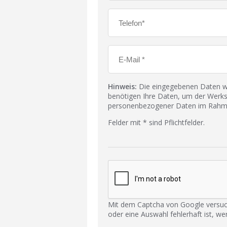
Hinweis:
Die eingegebenen Daten wer
benötigen Ihre Daten, um der Werks
personenbezogener Daten im Rahmen
Felder mit * sind Pflichtfelder.
Mit dem Captcha von Google versuc
oder eine Auswahl fehlerhaft ist, we