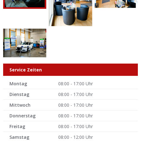
Service Zeiten
Montag
08:00 - 17:00 Uhr
Dienstag
08:00 - 17:00 Uhr
Mittwoch
08:00 - 17:00 Uhr
Donnerstag
08:00 - 17:00 Uhr
Freitag
08:00 - 17:00 Uhr
Samstag
08:00 - 12:00 Uhr