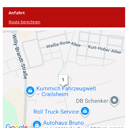
Anfahrt
Route berechnen