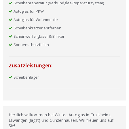
Scheibenreparatur (Verbundglas-Reparatursystem)
Autoglas für PKW
Autoglas für Wohnmobile
Scheibenkratzer entfernen
Scheinwerfergläser & Blinker
Sonnenschutzfolien
Zusatzleistungen:
Scheibenlager
Herzlich willkommen bei Wintec Autoglas in Crailsheim,
Ellwangen (Jagst) und Gunzenhausen. Wir freuen uns auf
Sie!