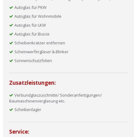
Autoglas für PKW
Autoglas für Wohnmobile
Autoglas für LKW
Autoglas für Busse
Scheibenkratzer entfernen
Scheinwerfergläser & Blinker
Sonnenschutzfolien
Zusatzleistungen:
Verbundglaszuschnitte/ Sonderanfertigungen/
Baumaschinenverglasung etc.
Scheibenlager
Service: