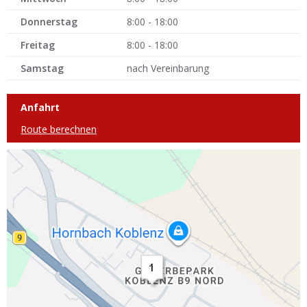
Donnerstag
8:00 - 18:00
Freitag
8:00 - 18:00
Samstag
nach Vereinbarung
Anfahrt
Route berechnen