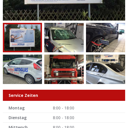
Service Zeiten
Montag
8:00 - 18:00
Dienstag
8:00 - 18:00
Mittwoch
8:00 - 18:00