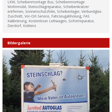
LKW, Scheibenmontage Bus, Scheibenmontage
Wohnmobil, Steinschlagreparatur, Scheibenkratzer
entfernen, Sonnenschutzfolie, Scheibenlager, Verbundglas-
Zuschnitt, Vor-Ort-Service, Fahrzeugabholung, FAS
Kalibrierung, Kostenloser Leihwagen, Sofortreparatur,
Dierdorf, Koblenz
Bildergalerie