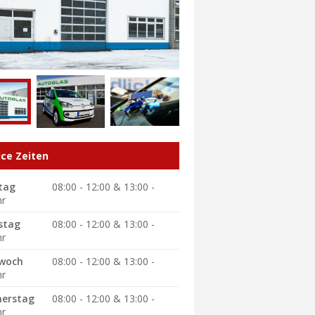
ice Zeiten
tag
08:00 - 12:00 & 13:00 -
hr
stag
08:00 - 12:00 & 13:00 -
hr
woch
08:00 - 12:00 & 13:00 -
hr
erstag
08:00 - 12:00 & 13:00 -
hr