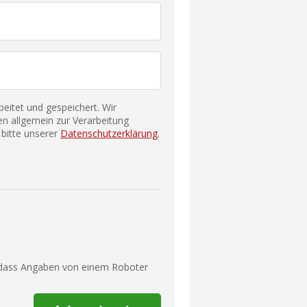
itet und gespeichert. Wir
n allgemein zur Verarbeitung
bitte unserer
Datenschutzerklärung
.
 dass Angaben von einem Roboter