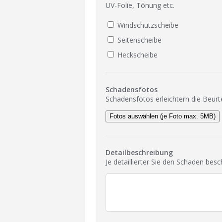
UV-Folie, Tönung etc.
Windschutzscheibe
Seitenscheibe
Heckscheibe
Schadensfotos
Schadensfotos erleichtern die Beurt
Fotos auswählen (je Foto max. 5MB)
Detailbeschreibung
Je detaillierter Sie den Schaden bes