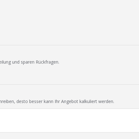
eilung und sparen Rückfragen.
chreiben, desto besser kann Ihr Angebot kalkuliert werden.