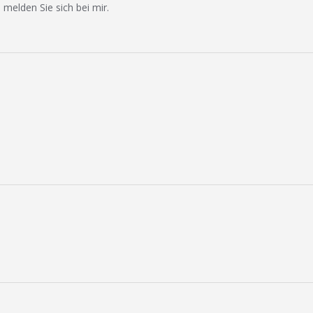
 melden Sie sich bei mir.