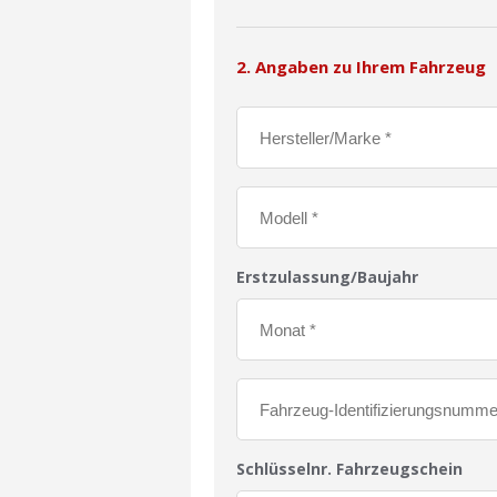
2. Angaben zu Ihrem Fahrzeug
Erstzulassung/Baujahr
Schlüsselnr. Fahrzeugschein