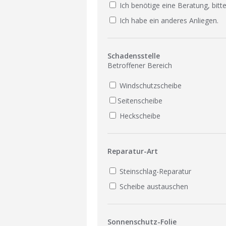
Ich benötige eine Beratung, bitte
Ich habe ein anderes Anliegen.
Schadensstelle
Betroffener Bereich
Windschutzscheibe
Seitenscheibe
Heckscheibe
Reparatur-Art
Steinschlag-Reparatur
Scheibe austauschen
Sonnenschutz-Folie