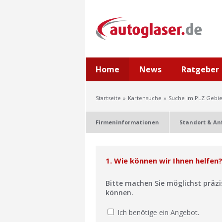
Home
News
Ratgeber
Startseite
Kartensuche
Suche im PLZ Gebie
Firmeninformationen
Standort & An
1. Wie können wir Ihnen helfen
Bitte machen Sie möglichst präz
können.
Ich benötige ein Angebot.