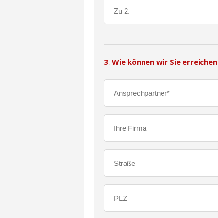
3. Wie können wir Sie erreichen