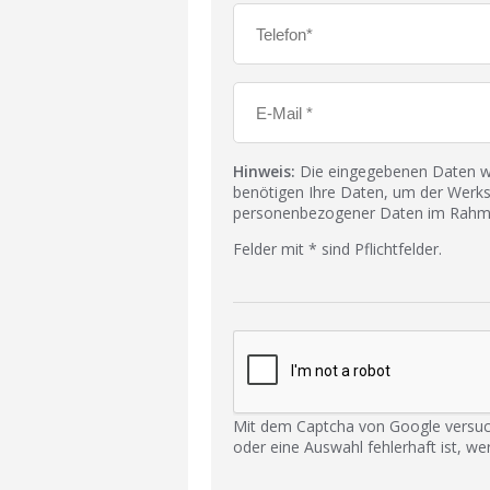
Hinweis:
Die eingegebenen Daten wer
benötigen Ihre Daten, um der Werks
personenbezogener Daten im Rahmen
Felder mit * sind Pflichtfelder.
Mit dem Captcha von Google versuc
oder eine Auswahl fehlerhaft ist, we