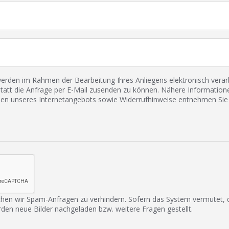
den im Rahmen der Bearbeitung Ihres Anliegens elektronisch verarbe
tatt die Anfrage per E-Mail zusenden zu können. Nähere Informatione
 unseres Internetangebots sowie Widerrufhinweise entnehmen Sie 
hen wir Spam-Anfragen zu verhindern. Sofern das System vermutet,
rden neue Bilder nachgeladen bzw. weitere Fragen gestellt.