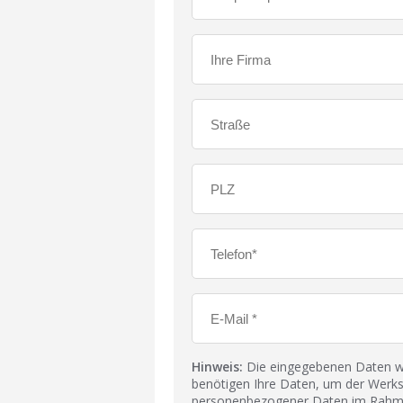
Hinweis:
Die eingegebenen Daten wer
benötigen Ihre Daten, um der Werks
personenbezogener Daten im Rahmen