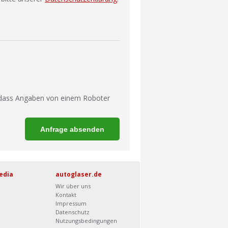
 dass Angaben von einem Roboter
edia
autoglaser.de
Wir über uns
Kontakt
Impressum
Datenschutz
Nutzungsbedingungen