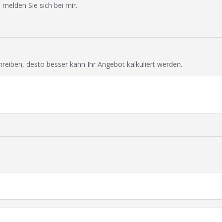
 melden Sie sich bei mir.
chreiben, desto besser kann Ihr Angebot kalkuliert werden.