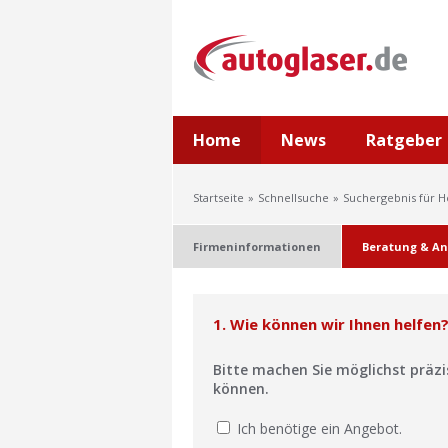
Home
News
Ratgeber
Startseite
Schnellsuche
Suchergebnis für 
Firmeninformationen
Beratung & An
1. Wie können wir Ihnen helfen
Bitte machen Sie möglichst präz
können.
Ich benötige ein Angebot.