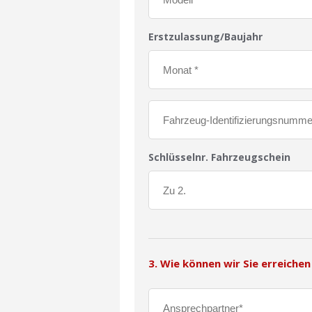
Erstzulassung/Baujahr
Schlüsselnr. Fahrzeugschein
3. Wie können wir Sie erreichen