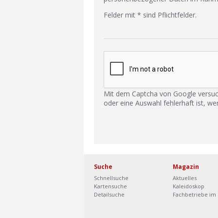
Felder mit * sind Pflichtfelder.
Mit dem Captcha von Google versuc
oder eine Auswahl fehlerhaft ist, we
Suche
Magazin
Schnellsuche
Aktuelles
Kartensuche
Kaleidoskop
Detailsuche
Fachbetriebe im 