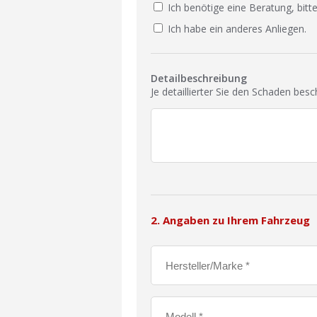
Ich benötige eine Beratung, bitte
Ich habe ein anderes Anliegen.
Detailbeschreibung
Je detaillierter Sie den Schaden bes
2. Angaben zu Ihrem Fahrzeug