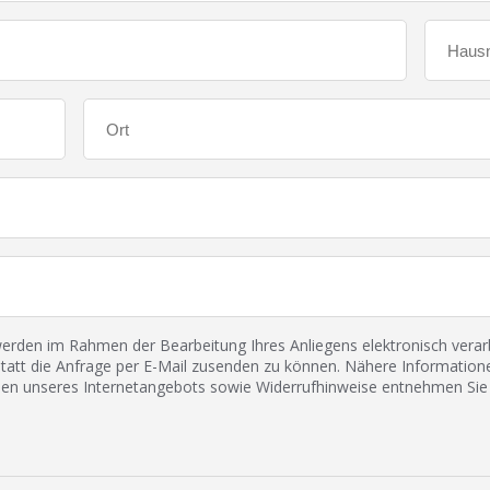
den im Rahmen der Bearbeitung Ihres Anliegens elektronisch verarbe
tatt die Anfrage per E-Mail zusenden zu können. Nähere Informatione
 unseres Internetangebots sowie Widerrufhinweise entnehmen Sie 