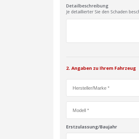
Detailbeschreibung
Je detaillierter Sie den Schaden bes
2. Angaben zu Ihrem Fahrzeug
Erstzulassung/Baujahr