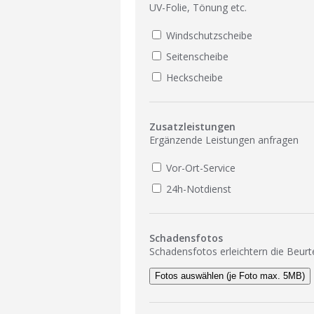
UV-Folie, Tönung etc.
Windschutzscheibe
Seitenscheibe
Heckscheibe
Zusatzleistungen
Ergänzende Leistungen anfragen
Vor-Ort-Service
24h-Notdienst
Schadensfotos
Schadensfotos erleichtern die Beurt
Fotos auswählen (je Foto max. 5MB)