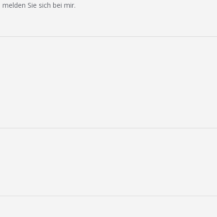
 melden Sie sich bei mir.