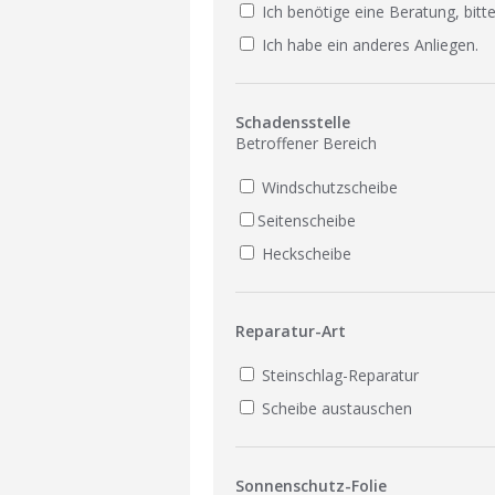
Ich benötige eine Beratung, bitte
Ich habe ein anderes Anliegen.
Schadensstelle
Betroffener Bereich
Windschutzscheibe
Seitenscheibe
Heckscheibe
Reparatur-Art
Steinschlag-Reparatur
Scheibe austauschen
Sonnenschutz-Folie