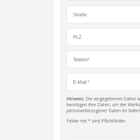
Hinweis:
Die eingegebenen Daten wer
benötigen Ihre Daten, um der Werks
personenbezogener Daten im Rahmen
Felder mit * sind Pflichtfelder.