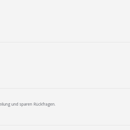
eilung und sparen Rückfragen.