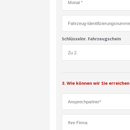
Schlüsselnr. Fahrzeugschein
3. Wie können wir Sie erreichen