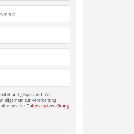
itet und gespeichert. Wir
n allgemein zur Verarbeitung
bitte unserer
Datenschutzerklärung
.