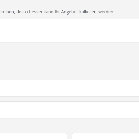
chreiben, desto besser kann Ihr Angebot kalkuliert werden.