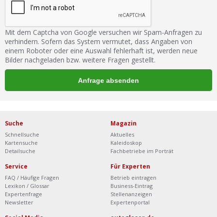
Mit dem Captcha von Google versuchen wir Spam-Anfragen zu
verhindern. Sofern das System vermutet, dass Angaben von
einem Roboter oder eine Auswahl fehlerhaft ist, werden neue
Bilder nachgeladen bzw. weitere Fragen gestellt.
Suche
Magazin
Schnellsuche
Aktuelles
Kartensuche
Kaleidoskop
Detailsuche
Fachbetriebe im Porträt
Service
Für Experten
FAQ / Häufige Fragen
Betrieb eintragen
Lexikon / Glossar
Business-Eintrag
Expertenfrage
Stellenanzeigen
Newsletter
Expertenportal