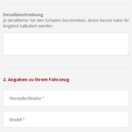
Detailbeschreibung
Je detaillierter Sie den Schaden beschreiben, desto besser kann Ihr
Angebot kalkuliert werden.
2. Angaben zu Ihrem Fahrzeug