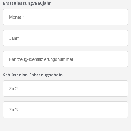
Erstzulassung/Baujahr
Schlüsselnr. Fahrzeugschein