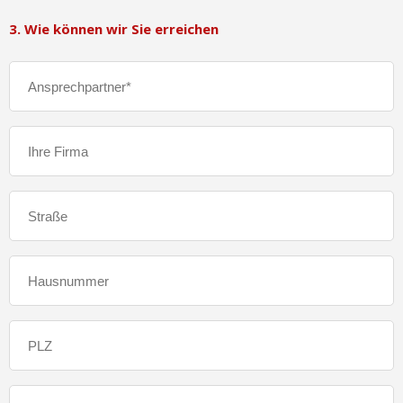
3. Wie können wir Sie erreichen