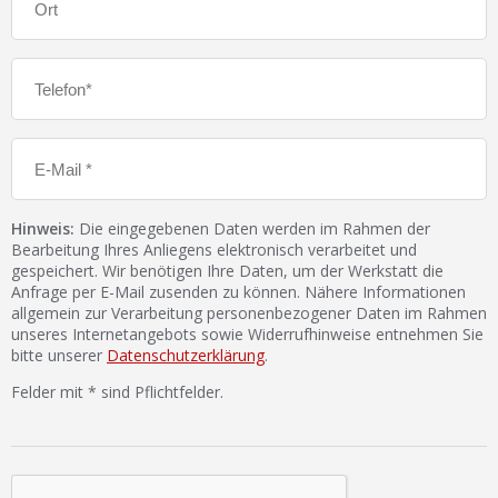
Hinweis:
Die eingegebenen Daten werden im Rahmen der
Bearbeitung Ihres Anliegens elektronisch verarbeitet und
gespeichert. Wir benötigen Ihre Daten, um der Werkstatt die
Anfrage per E-Mail zusenden zu können. Nähere Informationen
allgemein zur Verarbeitung personenbezogener Daten im Rahmen
unseres Internetangebots sowie Widerrufhinweise entnehmen Sie
bitte unserer
Datenschutzerklärung
.
Felder mit * sind Pflichtfelder.