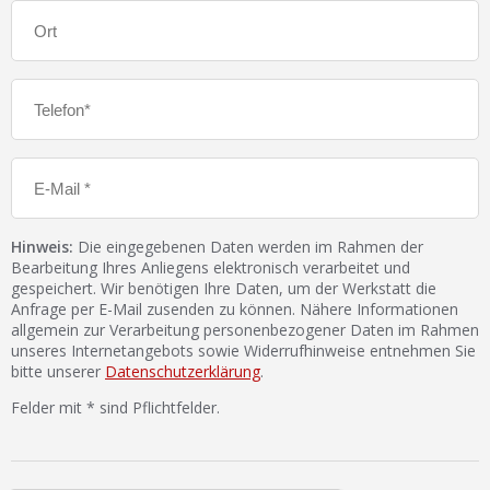
Hinweis:
Die eingegebenen Daten werden im Rahmen der
Bearbeitung Ihres Anliegens elektronisch verarbeitet und
gespeichert. Wir benötigen Ihre Daten, um der Werkstatt die
Anfrage per E-Mail zusenden zu können. Nähere Informationen
allgemein zur Verarbeitung personenbezogener Daten im Rahmen
unseres Internetangebots sowie Widerrufhinweise entnehmen Sie
bitte unserer
Datenschutzerklärung
.
Felder mit * sind Pflichtfelder.