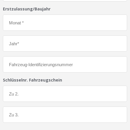
Erstzulassung/Baujahr
Schlüsselnr. Fahrzeugschein