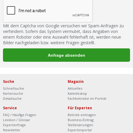
Mit dem Captcha von Google versuchen wir Spam-Anfragen zu
verhindern. Sofern das System vermutet, dass Angaben von
einem Roboter oder eine Auswahl fehlerhaft ist, werden neue
Bilder nachgeladen bzw. weitere Fragen gestellt.
Suche
Magazin
Schnellsuche
Aktuelles
Kartensuche
Kaleidoskop
Detailsuche
Fachbetriebe im Porträt
Service
Für Experten
FAQ / Häufige Fragen
Betrieb eintragen
Lexikon / Glossar
Business-Eintrag
Expertenfrage
Stellenanzeigen
Newsletter
Expertenportal