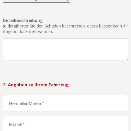
Detailbeschreibung
Je detaillierter Sie den Schaden beschreiben, desto besser kann Ihr
Angebot kalkuliert werden.
2. Angaben zu Ihrem Fahrzeug