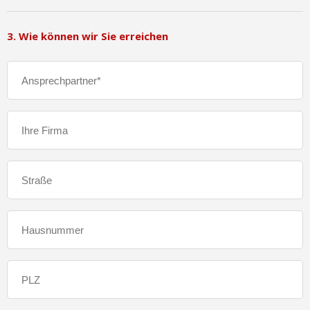
3. Wie können wir Sie erreichen