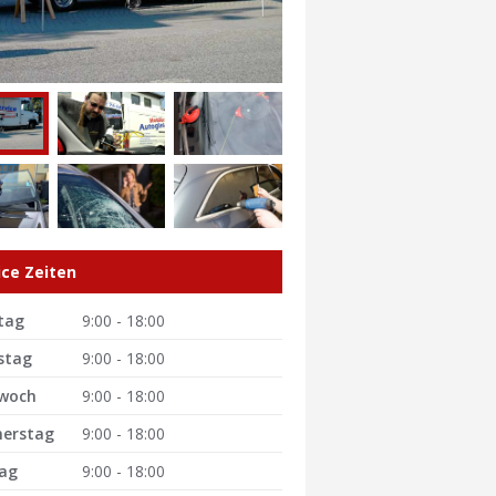
ice Zeiten
tag
9:00 - 18:00
stag
9:00 - 18:00
woch
9:00 - 18:00
erstag
9:00 - 18:00
tag
9:00 - 18:00