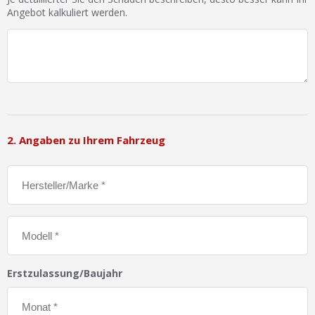
Angebot kalkuliert werden.
2. Angaben zu Ihrem Fahrzeug
Erstzulassung/Baujahr