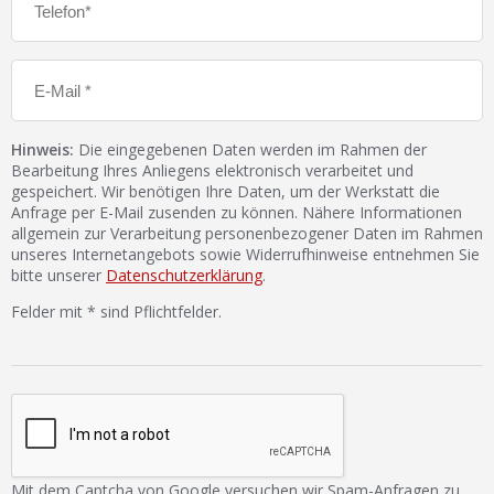
Hinweis:
Die eingegebenen Daten werden im Rahmen der
Bearbeitung Ihres Anliegens elektronisch verarbeitet und
gespeichert. Wir benötigen Ihre Daten, um der Werkstatt die
Anfrage per E-Mail zusenden zu können. Nähere Informationen
allgemein zur Verarbeitung personenbezogener Daten im Rahmen
unseres Internetangebots sowie Widerrufhinweise entnehmen Sie
bitte unserer
Datenschutzerklärung
.
Felder mit * sind Pflichtfelder.
Mit dem Captcha von Google versuchen wir Spam-Anfragen zu