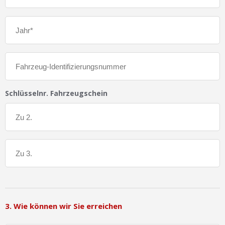
Schlüsselnr. Fahrzeugschein
3. Wie können wir Sie erreichen