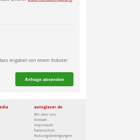
 dass Angaben von einem Roboter
edia
autoglaser.de
Wir über uns
Kontakt
Impressum
Datenschutz
Nutzungsbedingungen