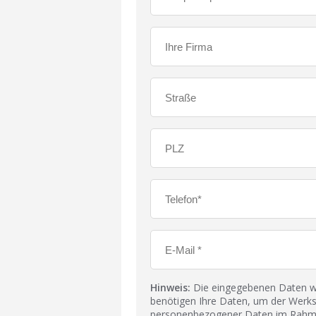
Hinweis:
Die eingegebenen Daten wer
benötigen Ihre Daten, um der Werks
personenbezogener Daten im Rahmen