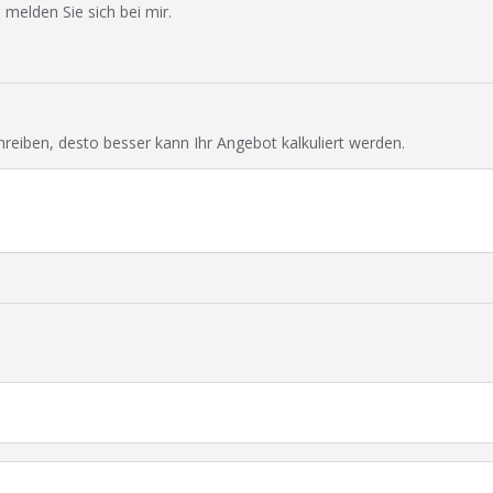
 melden Sie sich bei mir.
chreiben, desto besser kann Ihr Angebot kalkuliert werden.