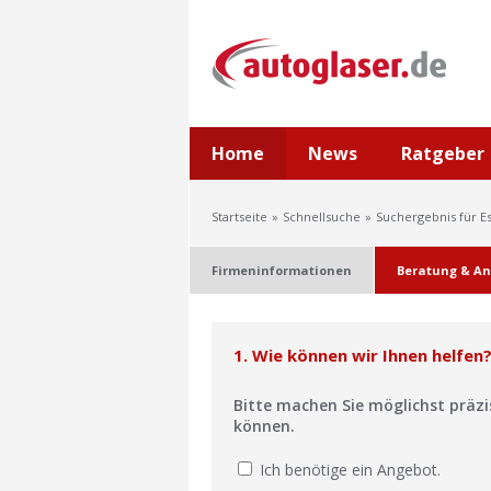
Home
News
Ratgeber
Startseite
Schnellsuche
Suchergebnis für E
Firmeninformationen
Beratung & An
1. Wie können wir Ihnen helfen
Bitte machen Sie möglichst präz
können.
Ich benötige ein Angebot.