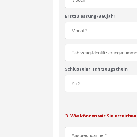
Erstzulassung/Baujahr
Schlüsselnr. Fahrzeugschein
3. Wie können wir Sie erreichen