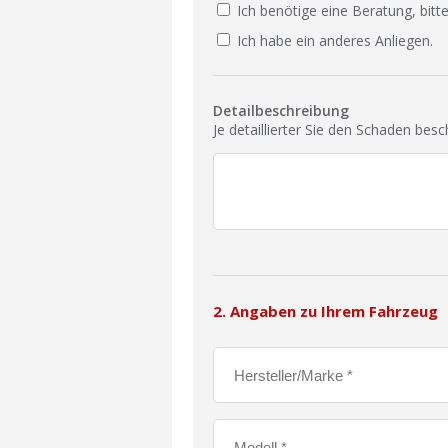
Ich benötige eine Beratung, bitte
Ich habe ein anderes Anliegen.
Detailbeschreibung
Je detaillierter Sie den Schaden bes
2. Angaben zu Ihrem Fahrzeug