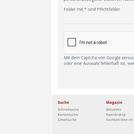
Felder mit * sind Pflichtfelder.
Mit dem Captcha von Google versuc
oder eine Auswahl fehlerhaft ist, we
Suche
Magazin
Schnellsuche
Aktuelles
Kartensuche
Kaleidoskop
Detailsuche
Fachbetriebe im 